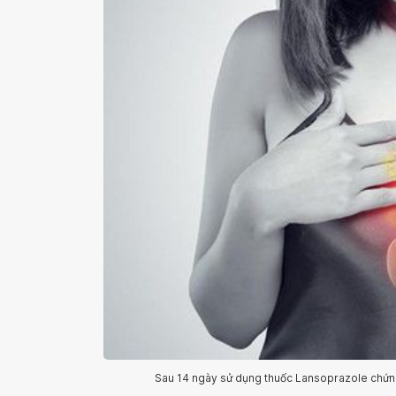
Sau 14 ngày sử dụng thuốc Lansoprazole chứng 