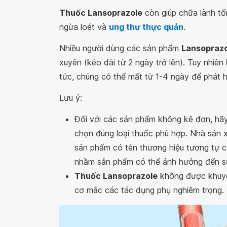
Thuốc Lansoprazole
còn giúp chữa lành tổ
ngừa loét và
ung thư thực quản
.
Nhiều người dùng các sản phẩm
Lansoprazo
xuyên (kéo dài từ 2 ngày trở lên). Tuy nhiên
tức, chúng có thể mất từ 1-4 ngày để phát 
Lưu ý:
Đối với các sản phẩm không kê đơn, hãy
chọn đúng loại thuốc phù hợp. Nhà sản 
sản phẩm có tên thương hiệu tương tự c
nhầm sản phẩm có thể ảnh hưởng đến s
Thuốc Lansoprazole
không được khuyến
cơ mắc các tác dụng phụ nghiêm trọng.