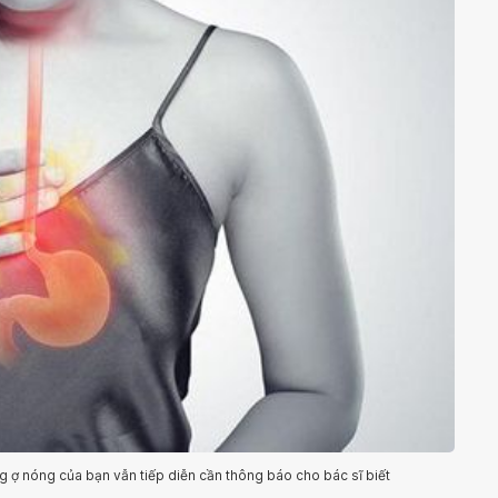
ợ nóng của bạn vẫn tiếp diễn cần thông báo cho bác sĩ biết