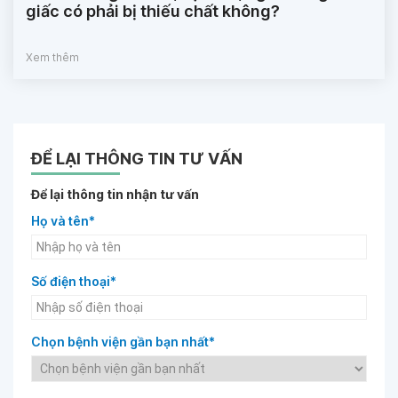
giấc có phải bị thiếu chất không?
Xem thêm
ĐỂ LẠI THÔNG TIN TƯ VẤN
Để lại thông tin nhận tư vấn
Họ và tên*
Số điện thoại*
Chọn bệnh viện gần bạn nhất*