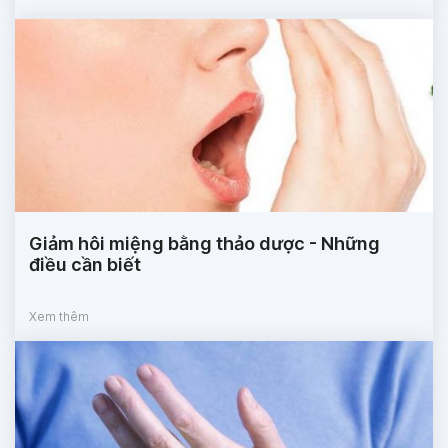
Giảm hôi miệng bằng thảo dược - Những
điều cần biết
Xem thêm