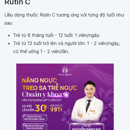
Rutin C
Liều dùng thuốc Rutin C tương ứng với từng độ tuổi như
sau:
Trẻ từ 6 tháng tuổi - 12 tuổi: 1 viên/ngày.
Trẻ từ 12 tuổi trở lên và người lớn: 1 - 2 viên/ngày,
có thể uống 1 - 2 viên/lần.