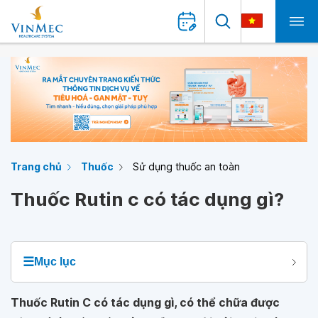
Trang chủ
Thuốc
Sử dụng thuốc an toàn
Thuốc Rutin c có tác dụng gì?
☰
Mục lục
Thuốc Rutin C có tác dụng gì, có thể chữa được