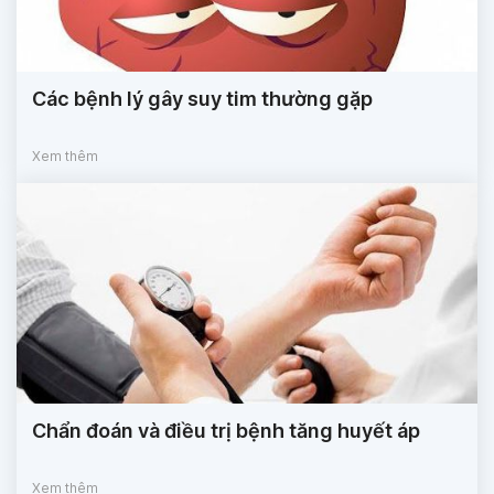
Các bệnh lý gây suy tim thường gặp
Xem thêm
Chẩn đoán và điều trị bệnh tăng huyết áp
Xem thêm