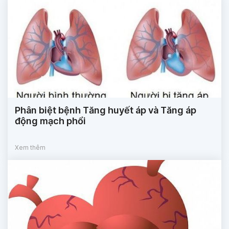
Phân biệt bệnh Tăng huyết áp và Tăng áp
động mạch phổi
Xem thêm