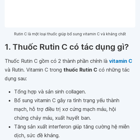
Rutin C là một loại thuốc giúp bổ sung vitamin C và kháng chất
1. Thuốc Rutin C có tác dụng gì?
Thuốc Rutin C gồm có 2 thành phần chính là
vitamin C
và Rutin. Vitamin C trong
thuốc Rutin C
có những tác
dụng sau:
Tổng hợp và sản sinh collagen.
Bổ sung vitamin C gây ra tình trạng yếu thành
mạch, hỗ trợ điều trị xơ cứng mạch máu, hội
chứng chảy máu, xuất huyết ban.
Tăng sản xuất interferon giúp tăng cường hệ miễn
dịch, sức đề kháng.