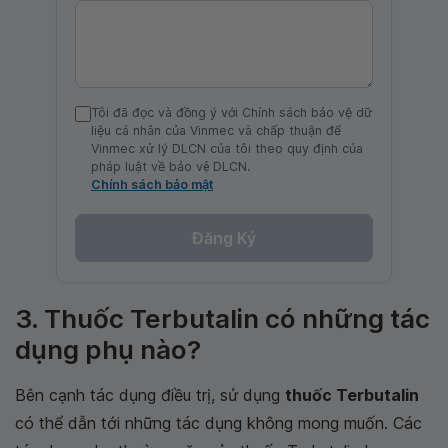
Tôi đã đọc và đồng ý với Chính sách bảo vệ dữ
liệu cá nhân của Vinmec và chấp thuận để
Vinmec xử lý DLCN của tôi theo quy định của
pháp luật về bảo vệ DLCN.
Chính sách bảo mật
Đăng Ký
3. Thuốc Terbutalin có những tác
dụng phụ nào?
Bên cạnh tác dụng điều trị, sử dụng
thuốc Terbutalin
có thể dẫn tới những tác dụng không mong muốn. Các