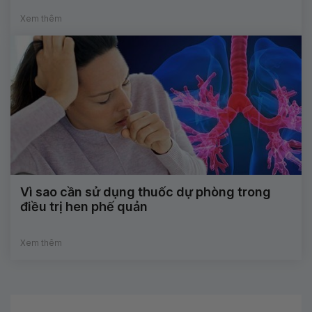
Xem thêm
Vì sao cần sử dụng thuốc dự phòng trong
điều trị hen phế quản
Xem thêm