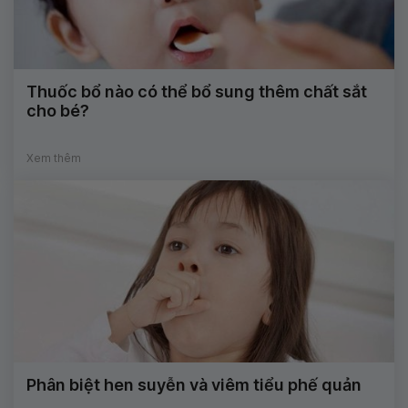
Thuốc bổ nào có thể bổ sung thêm chất sắt
cho bé?
Xem thêm
Phân biệt hen suyễn và viêm tiểu phế quản