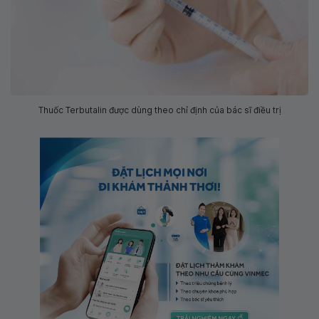
Thuốc Terbutalin được dùng theo chỉ định của bác sĩ điều trị