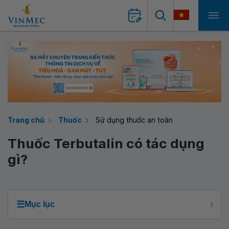
Trang chủ
Thuốc
Sử dụng thuốc an toàn
Thuốc Terbutalin có tác dụng
gì?
☰
Mục lục