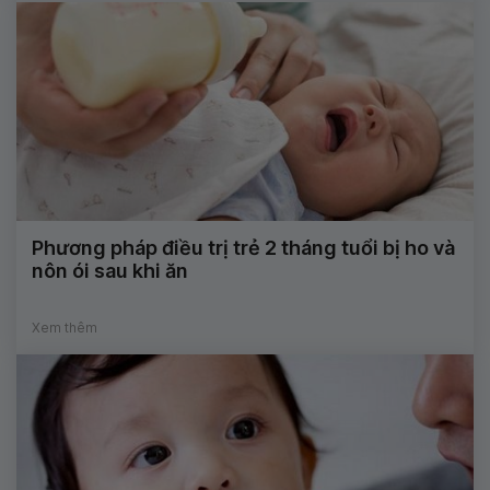
Phương pháp điều trị trẻ 2 tháng tuổi bị ho và
nôn ói sau khi ăn
Xem thêm