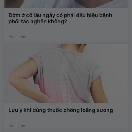
Đờm ở cổ lâu ngày có phải dấu hiệu bệnh
phổi tắc nghẽn không?
Xem thêm
Lưu ý khi dùng thuốc chống loãng xương
Xem thêm