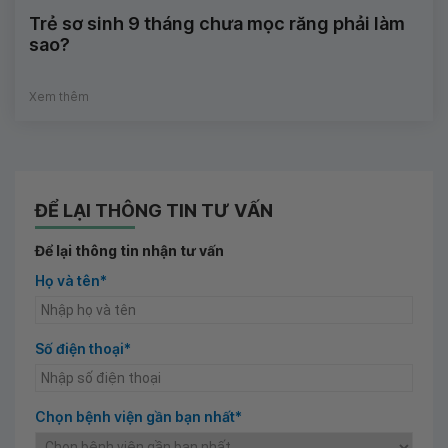
Trẻ sơ sinh 9 tháng chưa mọc răng phải làm
sao?
Xem thêm
ĐỂ LẠI THÔNG TIN TƯ VẤN
Để lại thông tin nhận tư vấn
Họ và tên*
Số điện thoại*
Chọn bệnh viện gần bạn nhất*