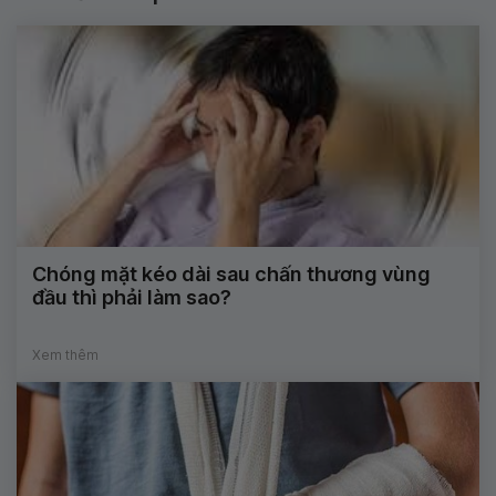
Chóng mặt kéo dài sau chấn thương vùng
đầu thì phải làm sao?
Xem thêm