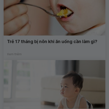
Trẻ 17 tháng bị nôn khi ăn uống cần làm gì?
Xem thêm