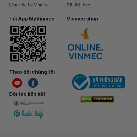
Làm việc tại Vinmec
Đặt lịch hẹn
Tải App MyVinmec
Vinmec shop
Theo dõi chúng tôi
Đối tác liên kết