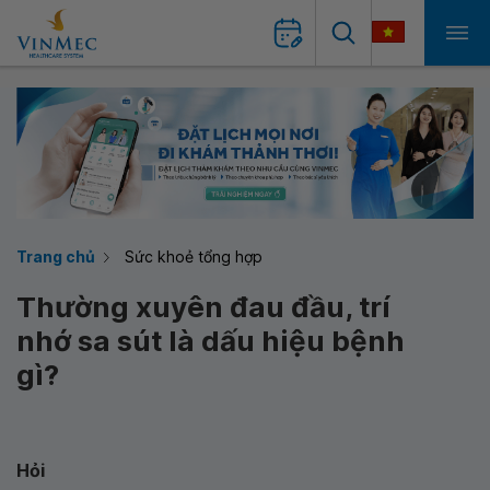
Trang chủ
Sức khoẻ tổng hợp
Thường xuyên đau đầu, trí
nhớ sa sút là dấu hiệu bệnh
gì?
Hỏi‌ ‌