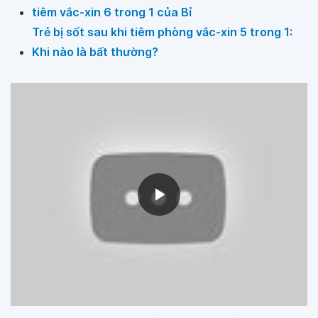
tiêm vắc-xin 6 trong 1 của Bỉ
Trẻ bị sốt sau khi tiêm phòng vắc-xin 5 trong 1:
Khi nào là bất thường?