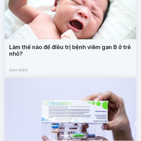
Làm thế nào để điều trị bệnh viêm gan B ở trẻ
nhỏ?
Xem thêm