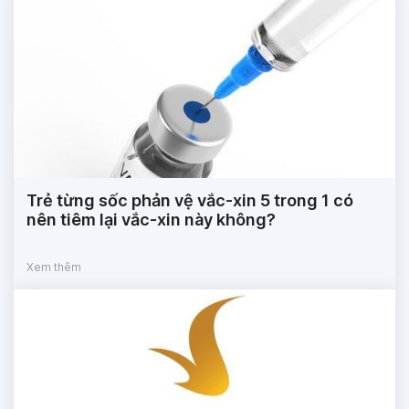
Trẻ từng sốc phản vệ vắc-xin 5 trong 1 có
nên tiêm lại vắc-xin này không?
Xem thêm