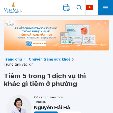
Trang chủ
Chuyên trang sức khoẻ
Trung tâm vắc xin
Tiêm 5 trong 1 dịch vụ thì
khác gì tiêm ở phường
Cố vấn chuyên môn
Thạc sĩ,
Nguyễn Hải Hà