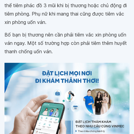
thể tiêm phác đồ 3 mũi khi bị thương hoặc chủ động đi
tiêm phòng. Phụ nữ khi mang thai cũng được tiêm vắc
xin phòng uốn ván.
Bố bạn bị thương nên cần phải tiêm vắc xin phòng uốn
ván ngay. Một số trường hợp còn phải tiêm thêm huyết
thanh chống uốn ván.