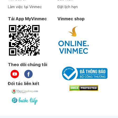
Làm việc tại Vinmec
Đặt lịch hẹn
Tải App MyVinmec
Vinmec shop
Theo dõi chúng tôi
Đối tác liên kết