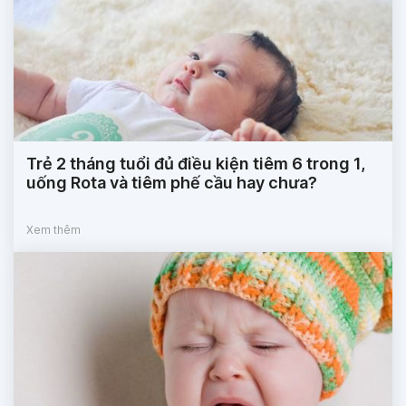
Trẻ 2 tháng tuổi đủ điều kiện tiêm 6 trong 1,
uống Rota và tiêm phế cầu hay chưa?
Xem thêm