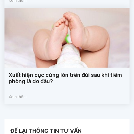
Xem thêm
Xuất hiện cục cứng lớn trên đùi sau khi tiêm
phòng là do đâu?
Xem thêm
ĐỂ LẠI THÔNG TIN TƯ VẤN