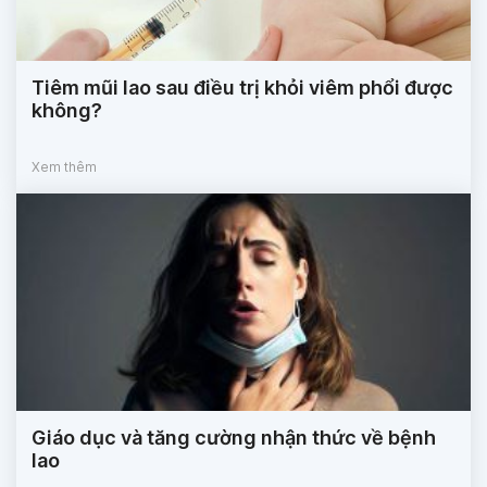
Tiêm mũi lao sau điều trị khỏi viêm phổi được
không?
Xem thêm
Giáo dục và tăng cường nhận thức về bệnh
lao