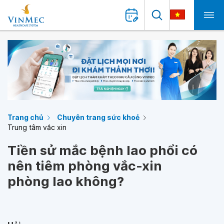
Trang chủ
Chuyên trang sức khoẻ
Trung tâm vắc xin
Tiền sử mắc bệnh lao phổi có
nên tiêm phòng vắc-xin
phòng lao không?