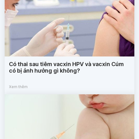
Có thai sau tiêm vacxin HPV và vacxin Cúm
có bị ảnh hưởng gì không?
Xem thêm