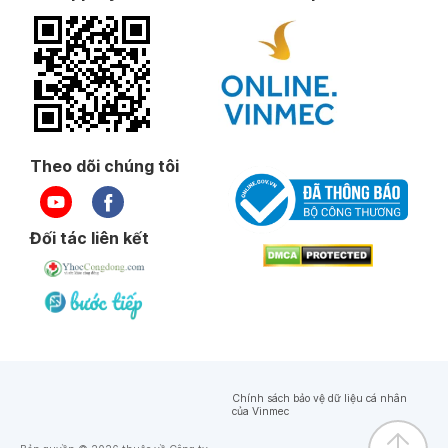
Theo dõi chúng tôi
Đối tác liên kết
Chính sách bảo vệ dữ liệu cá nhân
của Vinmec