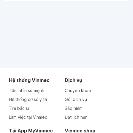
Hệ thống Vinmec
Dịch vụ
Tầm nhìn sứ mệnh
Chuyên khoa
Hệ thống cơ sở y tế
Gói dịch vụ
Tìm bác sĩ
Bảo hiểm
Làm việc tại Vinmec
Đặt lịch hẹn
Tải App MyVinmec
Vinmec shop