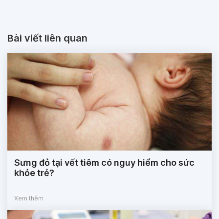
Bài viết liên quan
Sưng đỏ tại vết tiêm có nguy hiểm cho sức
khỏe trẻ?
Xem thêm