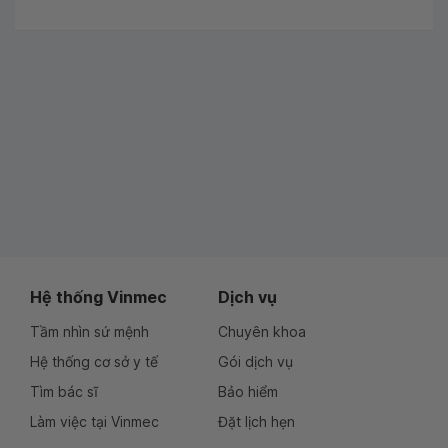
Hệ thống Vinmec
Dịch vụ
Tầm nhìn sứ mệnh
Chuyên khoa
Hệ thống cơ sở y tế
Gói dịch vụ
Tìm bác sĩ
Bảo hiểm
Làm việc tại Vinmec
Đặt lịch hẹn