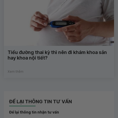
Tiểu đường thai kỳ thì nên đi khám khoa sản
hay khoa nội tiết?
Xem thêm
ĐỂ LẠI THÔNG TIN TƯ VẤN
Để lại thông tin nhận tư vấn