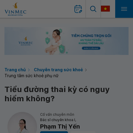
Trang chủ
Chuyên trang sức khoẻ
Trung tâm sức khoẻ phụ nữ
Tiểu đường thai kỳ có nguy
hiểm không?
Cố vấn chuyên môn
Bác sĩ chuyên khoa I,
Phạm Thị Yến