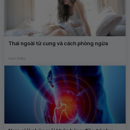
Thai ngoài tử cung và cách phòng ngừa
Xem thêm