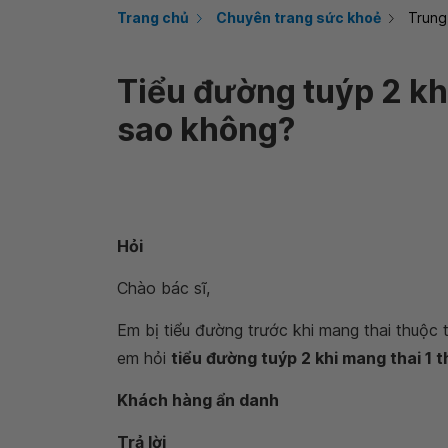
Trang chủ
Chuyên trang sức khoẻ
Trung
Tiểu đường tuýp 2 kh
sao không?
Hỏi
Chào bác sĩ,
Em bị tiểu đường trước khi mang thai thuộc t
em hỏi
tiểu đường tuýp 2 khi mang thai 1 
Khách hàng ẩn danh
Trả lời