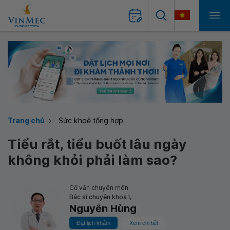
Trang chủ
Sức khoẻ tổng hợp
Tiểu rắt, tiểu buốt lâu ngày
không khỏi phải làm sao?
Cố vấn chuyên môn
Bác sĩ chuyên khoa I,
Nguyễn Hùng
Đặt lịch khám
Xem chi tiết