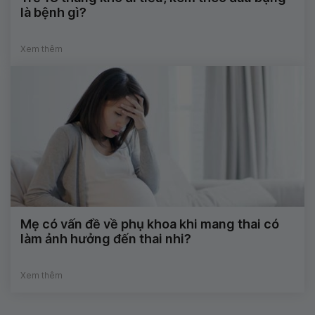
là bệnh gì?
Xem thêm
Mẹ có vấn đề về phụ khoa khi mang thai có
làm ảnh hưởng đến thai nhi?
Xem thêm