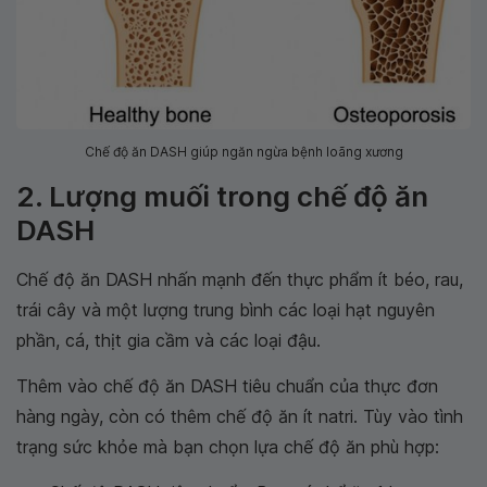
Chế độ ăn DASH giúp ngăn ngừa bệnh loãng xương
2. Lượng muối trong chế độ ăn
DASH
Chế độ ăn DASH nhấn mạnh đến thực phẩm ít béo, rau,
trái cây và một lượng trung bình các loại hạt nguyên
phần, cá, thịt gia cầm và các loại đậu.
Thêm vào chế độ ăn DASH tiêu chuẩn của thực đơn
hàng ngày, còn có thêm chế độ ăn ít natri. Tùy vào tình
trạng sức khỏe mà bạn chọn lựa chế độ ăn phù hợp: