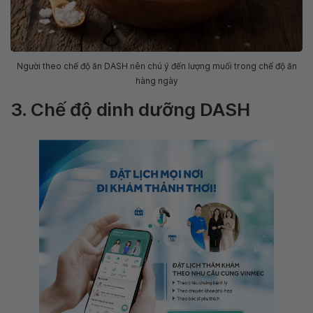
Người theo chế độ ăn DASH nên chú ý đến lượng muối trong chế độ ăn
hàng ngày
3. Chế độ dinh dưỡng DASH