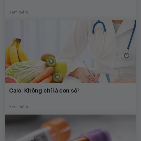
Xem thêm
Calo: Không chỉ là con số!
Xem thêm