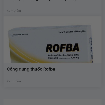
Xem thêm
Công dụng thuốc Rofba
Xem thêm