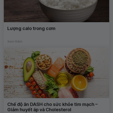
Lượng calo trong cơm
Xem thêm
Chế độ ăn DASH cho sức khỏe tim mạch –
Giảm huyết áp và Cholesterol