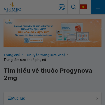
Trang chủ
Chuyên trang sức khoẻ
Trung tâm sức khoẻ phụ nữ
Tìm hiểu về thuốc Progynova
2mg
☰
Mục lục