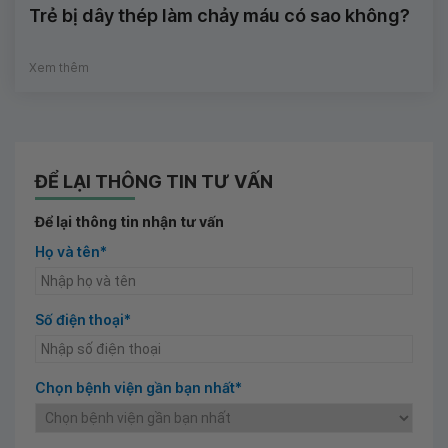
Trẻ bị dây thép làm chảy máu có sao không?
Xem thêm
ĐỂ LẠI THÔNG TIN TƯ VẤN
Để lại thông tin nhận tư vấn
Họ và tên*
Số điện thoại*
Chọn bệnh viện gần bạn nhất*