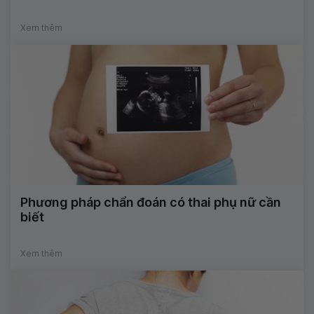
Xem thêm
Phương pháp chẩn đoán có thai phụ nữ cần
biết
Xem thêm