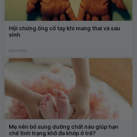
Hội chứng ống cổ tay khi mang thai và sau
sinh
Xem thêm
Mẹ nên bổ sung dưỡng chất nào giúp hạn
chế tình trạng khô đa khớp ở trẻ?