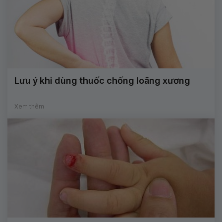
Lưu ý khi dùng thuốc chống loãng xương
Xem thêm