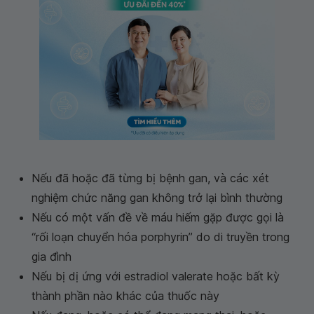
Nếu đã hoặc đã từng bị bệnh gan, và các xét
nghiệm chức năng gan không trở lại bình thường
Nếu có một vấn đề về máu hiếm gặp được gọi là
“rối loạn chuyển hóa porphyrin” do di truyền trong
gia đình
Nếu bị dị ứng với estradiol valerate hoặc bất kỳ
thành phần nào khác của thuốc này