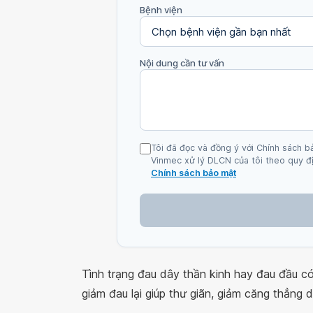
Bệnh viện
Nội dung cần tư vấn
Tôi đã đọc và đồng ý với Chính sách b
Vinmec xử lý DLCN của tôi theo quy đị
Chính sách bảo mật
Tình trạng đau dây thần kinh hay đau đầu có
giảm đau lại giúp thư giãn, giảm căng thẳng 