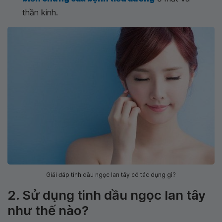
thần kinh.
Giải đáp tinh dầu ngọc lan tây có tác dụng gì?
2. Sử dụng tinh dầu ngọc lan tây
như thế nào?