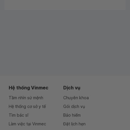
Hệ thống Vinmec
Dịch vụ
Tầm nhìn sứ mệnh
Chuyên khoa
Hệ thống cơ sở y tế
Gói dịch vụ
Tìm bác sĩ
Bảo hiểm
Làm việc tại Vinmec
Đặt lịch hẹn