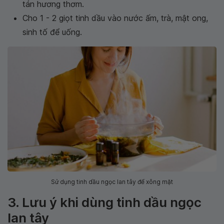
tán hương thơm.
Cho 1 - 2 giọt tinh dầu vào nước ấm, trà, mật ong,
sinh tố để uống.
Sử dụng tinh dầu ngọc lan tây để xông mặt
3. Lưu ý khi dùng tinh dầu ngọc
lan tây