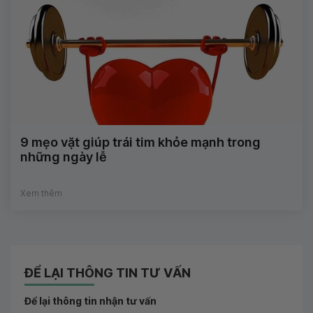
9 mẹo vặt giúp trái tim khỏe mạnh trong
những ngày lễ
Xem thêm
ĐỂ LẠI THÔNG TIN TƯ VẤN
Để lại thông tin nhận tư vấn