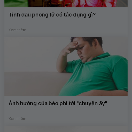
Tinh dầu phong lữ có tác dụng gì?
Xem thêm
Ảnh hưởng của béo phì tới "chuyện ấy"
Xem thêm