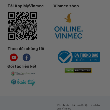
Tải App MyVinmec
Vinmec shop
Theo dõi chúng tôi
Đối tác liên kết
Chính sách bảo vệ dữ liệu cá nhân
của Vinmec