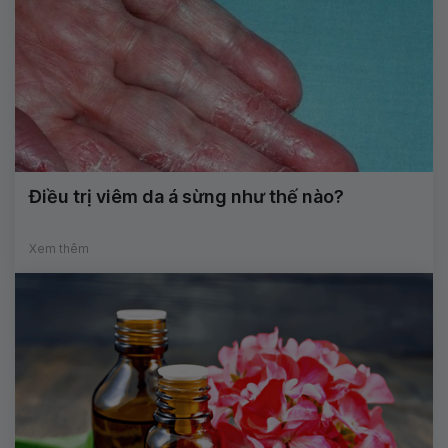
Điều trị viêm da á sừng như thế nào?
Xem thêm