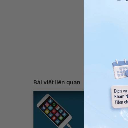
Bài viết liên quan