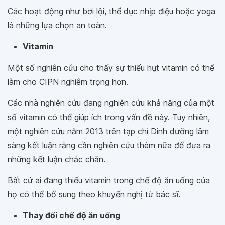
Các hoạt động như bơi lội, thể dục nhịp điệu hoặc yoga
là những lựa chọn an toàn.
Vitamin
Một số nghiên cứu cho thấy sự thiếu hụt vitamin có thể
làm cho CIPN nghiêm trọng hơn.
Các nhà nghiên cứu đang nghiên cứu khả năng của một
số vitamin có thể giúp ích trong vấn đề này. Tuy nhiên,
một nghiên cứu năm 2013 trên tạp chí Dinh dưỡng lâm
sàng kết luận rằng cần nghiên cứu thêm nữa để đưa ra
những kết luận chắc chắn.
Bất cứ ai đang thiếu vitamin trong chế độ ăn uống của
họ có thể bổ sung theo khuyến nghị từ bác sĩ.
Thay đổi chế độ ăn uống