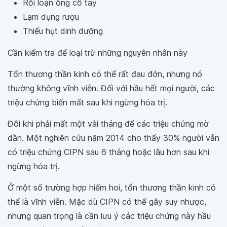
Rối loạn ống cổ tay
Lạm dụng rượu
Thiếu hụt dinh dưỡng
Cần kiểm tra để loại trừ những nguyên nhân này
Tổn thương thần kinh có thể rất đau đớn, nhưng nó
thường không vĩnh viễn. Đối với hầu hết mọi người, các
triệu chứng biến mất sau khi ngừng hóa trị.
Đôi khi phải mất một vài tháng để các triệu chứng mờ
dần. Một nghiên cứu năm 2014 cho thấy 30% người vẫn
có triệu chứng CIPN sau 6 tháng hoặc lâu hơn sau khi
ngừng hóa trị.
Ở một số trường hợp hiếm hoi, tổn thương thần kinh có
thể là vĩnh viễn. Mặc dù CIPN có thể gây suy nhược,
nhưng quan trọng là cần lưu ý các triệu chứng này hầu