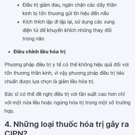
Điều trị giảm đau, ngăn chặn các dây thần
kinh bị tổn thương gửi tín hiệu đến não
Kích thích lặp đi lặp lại, sử dụng các xung
điện từ để khuyến khích những thay đổi
trong não
Điều chỉnh liều hóa trị
Phương pháp điều trị y tế có thể không hiệu quả đối với
tổn thương thần kinh, vì vậy phương pháp điều trị tiêu
chuẩn được lựa chọn là giảm liều hóa trị.
Bác sĩ có thể đề nghị điều trị với tần suất cao hơn chỉ
với một nửa liều hoặc ngừng hóa trị trong một số trường
hợp.
4. Những loại thuốc hóa trị gây ra
CIPN?