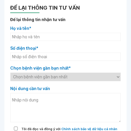
ĐỂ LẠI THÔNG TIN TƯ VẤN
Để lại thông tin nhận tư vấn
Họ và tên*
Số điện thoại*
Chọn bệnh viện gần bạn nhất*
Nội dung cần tư vấn
Tôi đã đọc và đồng ý với
Chính sách bảo vệ dữ liệu cá nhân