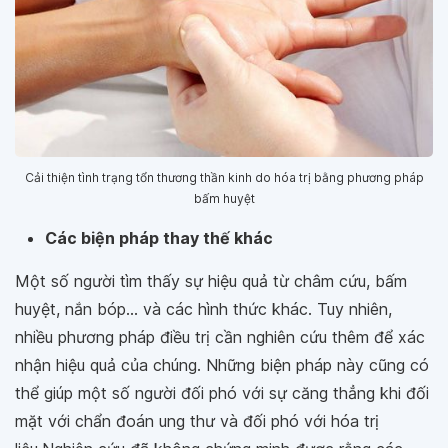
Cải thiện tình trạng tổn thương thần kinh do hóa trị bằng phương pháp
bấm huyệt
Các biện pháp thay thế khác
Một số người tìm thấy sự hiệu quả từ châm cứu, bấm
huyệt, nắn bóp... và các hình thức khác. Tuy nhiên,
nhiều phương pháp điều trị cần nghiên cứu thêm để xác
nhận hiệu quả của chúng. Những biện pháp này cũng có
thể giúp một số người đối phó với sự căng thẳng khi đối
mặt với chẩn đoán ung thư và đối phó với hóa trị