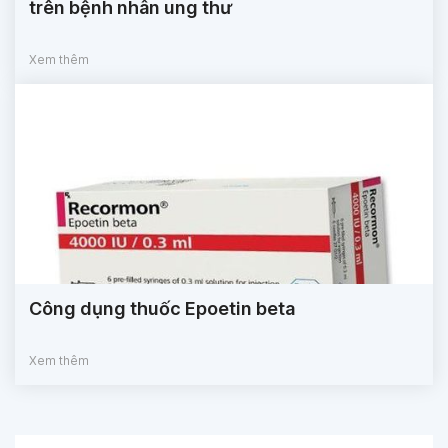
trên bệnh nhân ung thư
Xem thêm
Công dụng thuốc Epoetin beta
Xem thêm