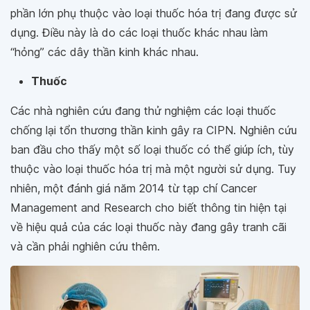
phần lớn phụ thuộc vào loại thuốc hóa trị đang được sử
dụng. Điều này là do các loại thuốc khác nhau làm
“hỏng” các dây thần kinh khác nhau.
Thuốc
Các nhà nghiên cứu đang thử nghiệm các loại thuốc
chống lại tổn thương thần kinh gây ra CIPN. Nghiên cứu
ban đầu cho thấy một số loại thuốc có thể giúp ích, tùy
thuộc vào loại thuốc hóa trị mà một người sử dụng. Tuy
nhiên, một đánh giá năm 2014 từ tạp chí Cancer
Management and Research cho biết thông tin hiện tại
về hiệu quả của các loại thuốc này đang gây tranh cãi
và cần phải nghiên cứu thêm.