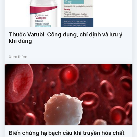
Thuốc Varubi: Công dụng, chỉ định và lưu ý
khi dùng
Xem thêm
Biến chứng hạ bạch cầu khi truyền hóa chất