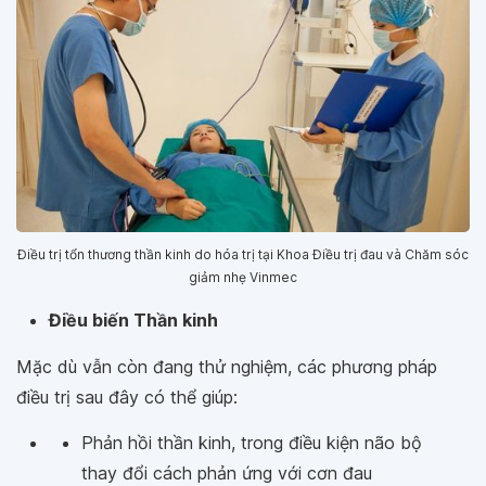
Điều trị tổn thương thần kinh do hóa trị tại Khoa Điều trị đau và Chăm sóc
giảm nhẹ Vinmec
Điều biến Thần kinh
Mặc dù vẫn còn đang thử nghiệm, các phương pháp
điều trị sau đây có thể giúp:
Phản hồi thần kinh, trong điều kiện não bộ
thay đổi cách phản ứng với cơn đau