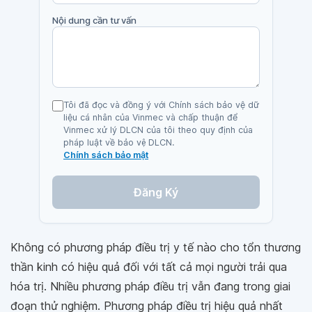
Nội dung cần tư vấn
Tôi đã đọc và đồng ý với Chính sách bảo vệ dữ
liệu cá nhân của Vinmec và chấp thuận để
Vinmec xử lý DLCN của tôi theo quy định của
pháp luật về bảo vệ DLCN.
Chính sách bảo mật
Đăng Ký
Không có phương pháp điều trị y tế nào cho tổn thương
thần kinh có hiệu quả đối với tất cả mọi người trải qua
hóa trị. Nhiều phương pháp điều trị vẫn đang trong giai
đoạn thử nghiệm. Phương pháp điều trị hiệu quả nhất