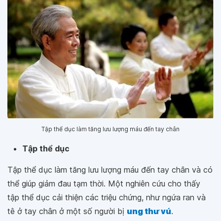
Tập thể dục làm tăng lưu lượng máu đến tay chân
Tập thể dục
Tập thể dục làm tăng lưu lượng máu đến tay chân và có
thể giúp giảm đau tạm thời. Một nghiên cứu cho thấy
tập thể dục cải thiện các triệu chứng, như ngứa ran và
tê ở tay chân ở một số người bị
ung thư vú
.