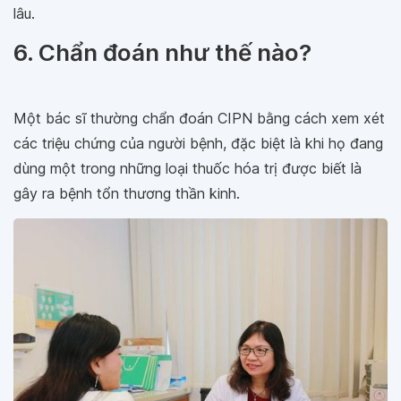
lâu.
6. Chẩn đoán như thế nào?
Một bác sĩ thường chẩn đoán CIPN bằng cách xem xét
các triệu chứng của người bệnh, đặc biệt là khi họ đang
dùng một trong những loại thuốc hóa trị được biết là
gây ra bệnh tổn thương thần kinh.