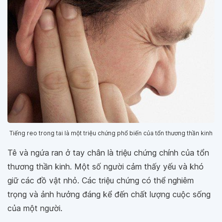
Tiếng reo trong tai là một triệu chứng phổ biến của tổn thương thần kinh
Tê và ngứa ran ở tay chân là triệu chứng chính của tổn
thương thần kinh. Một số người cảm thấy yếu và khó
giữ các đồ vật nhỏ. Các triệu chứng có thể nghiêm
trọng và ảnh hưởng đáng kể đến chất lượng cuộc sống
của một người.