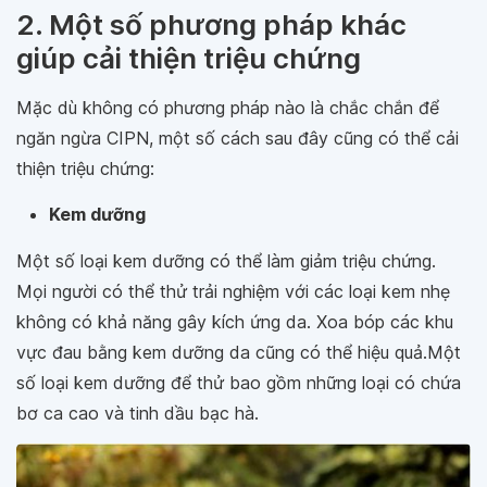
2. Một số phương pháp khác
giúp cải thiện triệu chứng
Mặc dù không có phương pháp nào là chắc chắn để
ngăn ngừa CIPN, một số cách sau đây cũng có thể cải
thiện triệu chứng:
Kem dưỡng
Một số loại kem dưỡng có thể làm giảm triệu chứng.
Mọi người có thể thử trải nghiệm với các loại kem nhẹ
không có khả năng gây kích ứng da. Xoa bóp các khu
vực đau bằng kem dưỡng da cũng có thể hiệu quả.Một
số loại kem dưỡng để thử bao gồm những loại có chứa
bơ ca cao và tinh dầu bạc hà.