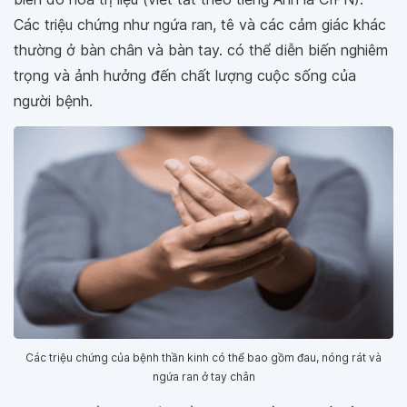
Các triệu chứng như ngứa ran, tê và các cảm giác khác
thường ở bàn chân và bàn tay. có thể diễn biến nghiêm
trọng và ảnh hưởng đến chất lượng cuộc sống của
người bệnh.
Các triệu chứng của bệnh thần kinh có thể bao gồm đau, nóng rát và
ngứa ran ở tay chân