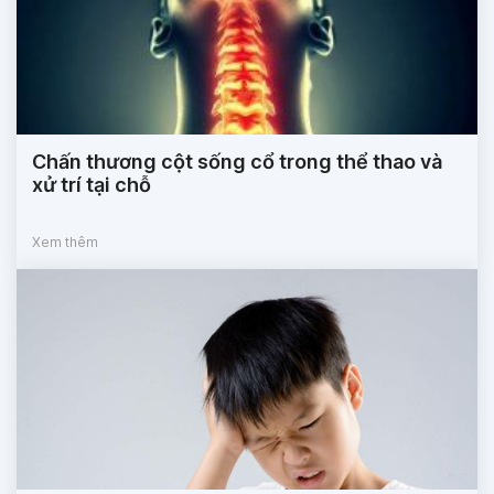
Chấn thương cột sống cổ trong thể thao và
xử trí tại chỗ
Xem thêm