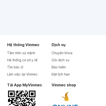
Hệ thống Vinmec
Dịch vụ
Tầm nhìn sứ mệnh
Chuyên khoa
Hệ thống cơ sở y tế
Gói dịch vụ
Tìm bác sĩ
Bảo hiểm
Làm việc tại Vinmec
Đặt lịch hẹn
Tải App MyVinmec
Vinmec shop