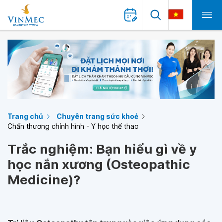
Trang chủ
Chuyên trang sức khoẻ
Chấn thương chỉnh hình - Y học thể thao
Trắc nghiệm: Bạn hiểu gì về y
học nắn xương (Osteopathic
Medicine)?