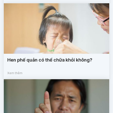
Hen phế quản có thể chữa khỏi không?
Xem thêm