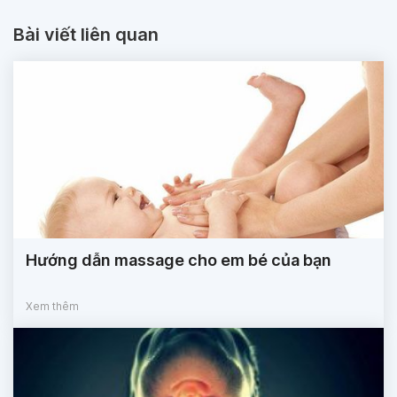
Bài viết liên quan
Hướng dẫn massage cho em bé của bạn
Xem thêm