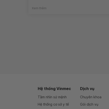
Xem thêm
Hệ thống Vinmec
Dịch vụ
Tầm nhìn sứ mệnh
Chuyên khoa
Hệ thống cơ sở y tế
Gói dịch vụ