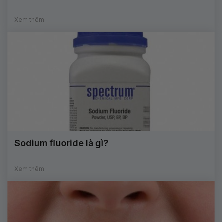
Xem thêm
Sodium fluoride là gì?
Xem thêm