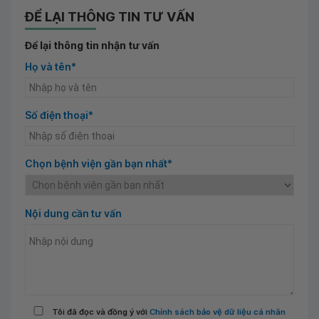
ĐỂ LẠI THÔNG TIN TƯ VẤN
Để lại thông tin nhận tư vấn
Họ và tên*
Số điện thoại*
Chọn bệnh viện gần bạn nhất*
Nội dung cần tư vấn
Tôi đã đọc và đồng ý với
Chính sách bảo vệ dữ liệu cá nhân