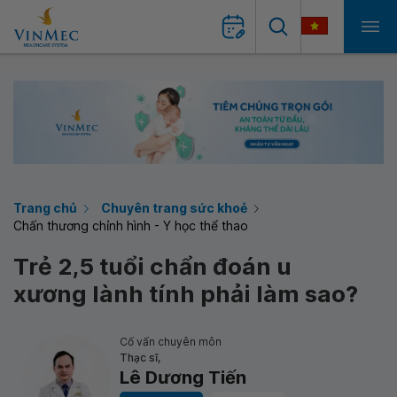
Trang chủ
Chuyên trang sức khoẻ
Chấn thương chỉnh hình - Y học thể thao
Trẻ 2,5 tuổi chẩn đoán u
xương lành tính phải làm sao?
Cố vấn chuyên môn
Thạc sĩ,
Lê Dương Tiến