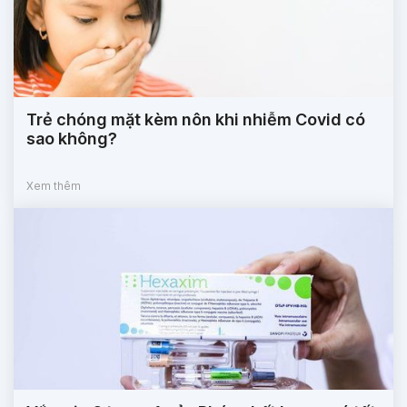
Trẻ chóng mặt kèm nôn khi nhiễm Covid có
sao không?
Xem thêm