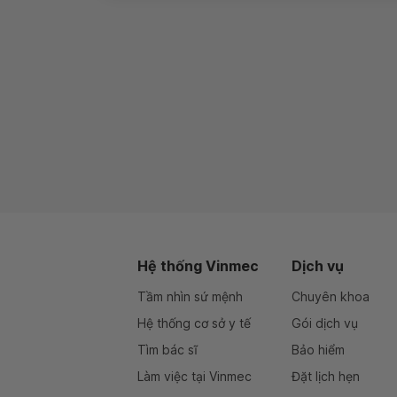
Hệ thống Vinmec
Dịch vụ
Tầm nhìn sứ mệnh
Chuyên khoa
Hệ thống cơ sở y tế
Gói dịch vụ
Tìm bác sĩ
Bảo hiểm
Làm việc tại Vinmec
Đặt lịch hẹn