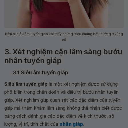
Nên đi siêu âm tuyến giáp khi thấy những triệu chứng bất thường ở vùng
cổ
3. Xét nghiệm cận lâm sàng bướu
nhân tuyến giáp
3.1 Siêu âm tuyến giáp
Siêu âm tuyến giáp
là một xét nghiệm được sử dụng
phổ biến trong chẩn đoán và điều trị bướu nhân tuyến
giáp. Xét nghiệm giúp quan sát các đặc điểm của tuyến
giáp mà thăm khám lâm sàng không thể nhận biết được
bằng cách đánh giá các đặc điểm về kích thước, số
lượng, vị trí, tính chất của
nhân giáp
.