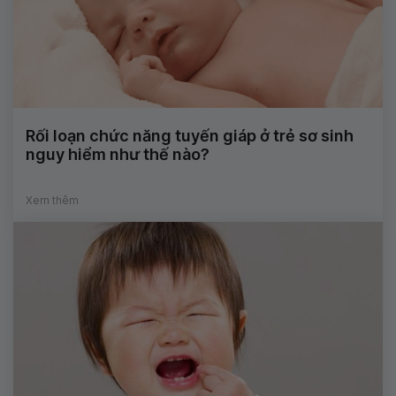
Rối loạn chức năng tuyến giáp ở trẻ sơ sinh
nguy hiểm như thế nào?
Xem thêm