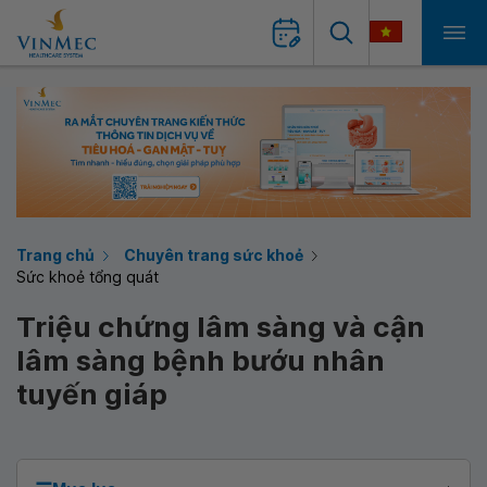
Trang chủ
Chuyên trang sức khoẻ
Sức khoẻ tổng quát
Triệu chứng lâm sàng và cận
lâm sàng bệnh bướu nhân
tuyến giáp