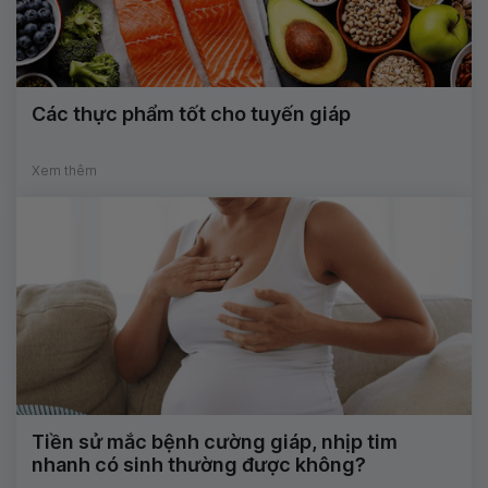
Các thực phẩm tốt cho tuyến giáp
Xem thêm
Tiền sử mắc bệnh cường giáp, nhịp tim
nhanh có sinh thường được không?