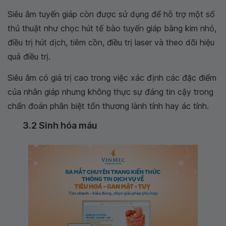
Siêu âm tuyến giáp còn được sử dụng để hỗ trợ một số
thủ thuật như chọc hút tế bào tuyến giáp bằng kim nhỏ,
điều trị hút dịch, tiêm cồn, điều trị laser và theo dõi hiệu
quả điều trị.
Siêu âm có giá trị cao trong việc xác định các đặc điểm
của nhân giáp nhưng không thực sự đáng tin cậy trong
chẩn đoán phân biệt tổn thương lành tính hay ác tính.
3.2 Sinh hóa máu