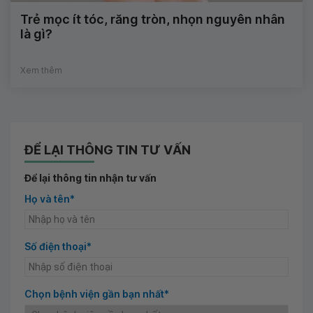
Trẻ mọc ít tóc, răng tròn, nhọn nguyên nhân
là gì?
Xem thêm
ĐỂ LẠI THÔNG TIN TƯ VẤN
Để lại thông tin nhận tư vấn
Họ và tên*
Số điện thoại*
Chọn bệnh viện gần bạn nhất*