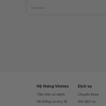
Xem thêm
Hệ thống Vinmec
Dịch vụ
Tầm nhìn sứ mệnh
Chuyên khoa
Hệ thống cơ sở y tế
Gói dịch vụ