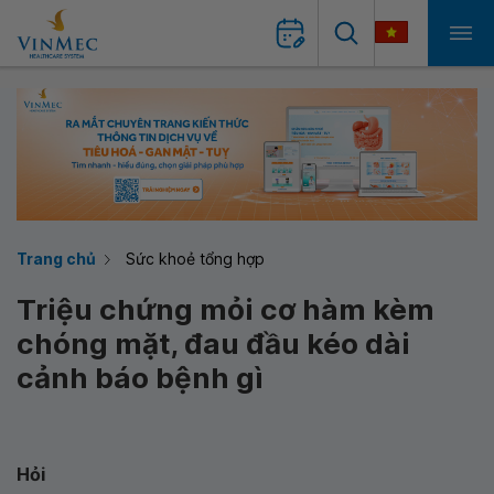
Trang chủ
Sức khoẻ tổng hợp
Triệu chứng mỏi cơ hàm kèm
chóng mặt, đau đầu kéo dài
cảnh báo bệnh gì
Hỏi