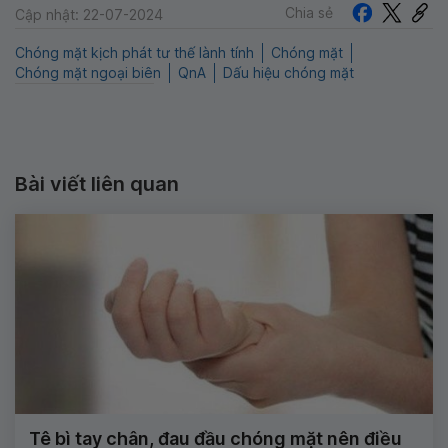
Chia sẻ
Cập nhật: 22-07-2024
Chóng mặt kịch phát tư thế lành tính
Chóng mặt
Chóng mặt ngoại biên
QnA
Dấu hiệu chóng mặt
Bài viết liên quan
Tê bì tay chân, đau đầu chóng mặt nên điều