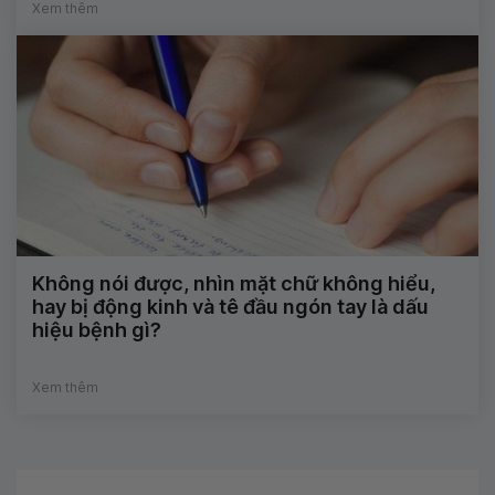
Xem thêm
Không nói được, nhìn mặt chữ không hiểu,
hay bị động kinh và tê đầu ngón tay là dấu
hiệu bệnh gì?
Xem thêm