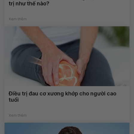
trị như thế nào?
Xem thêm
Điều trị đau cơ xương khớp cho người cao
tuổi
Xem thêm