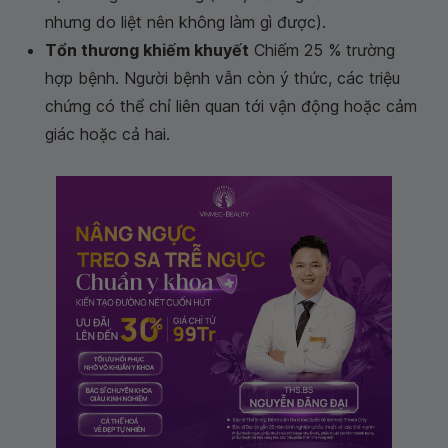
nhưng do liệt nên không làm gì được).
Tổn thương khiếm khuyết
Chiếm 25 % trường
hợp bệnh. Người bệnh vẫn còn ý thức, các triệu
chứng có thể chỉ liên quan tới vận động hoặc cảm
giác hoặc cả hai.