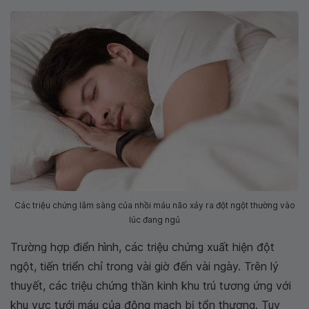
Các triệu chứng lâm sàng của nhồi máu não xảy ra đột ngột thường vào
lúc đang ngủ
Trường hợp điển hình, các triệu chứng xuất hiện đột
ngột, tiến triển chỉ trong vài giờ đến vài ngày. Trên lý
thuyết, các triệu chứng thần kinh khu trú tương ứng với
khu vực tưới máu của động mạch bị tổn thương. Tuy