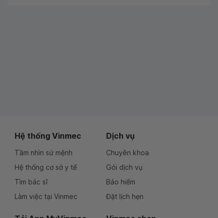
Hệ thống Vinmec
Dịch vụ
Tầm nhìn sứ mệnh
Chuyên khoa
Hệ thống cơ sở y tế
Gói dịch vụ
Tìm bác sĩ
Bảo hiểm
Làm việc tại Vinmec
Đặt lịch hẹn