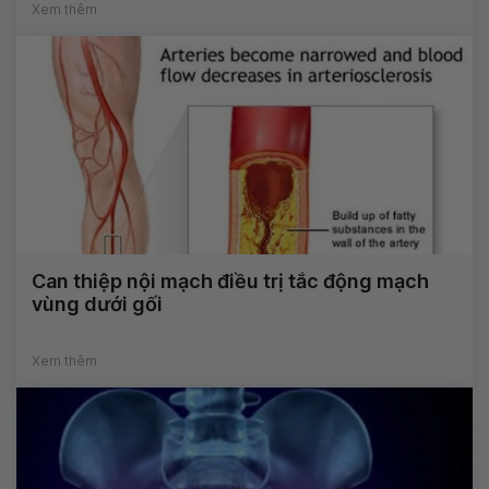
Xem thêm
Can thiệp nội mạch điều trị tắc động mạch
vùng dưới gối
Xem thêm