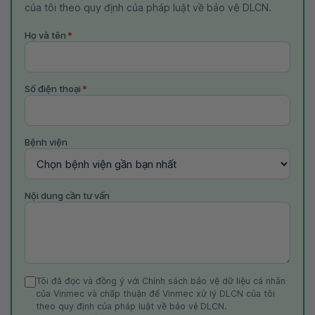
của tôi theo quy định của pháp luật về bảo vệ DLCN.
Họ và tên
*
Số điện thoại
*
Bệnh viện
Nội dung cần tư vấn
Tôi đã đọc và đồng ý với Chính sách bảo vệ dữ liệu cá nhân
của Vinmec và chấp thuận để Vinmec xử lý DLCN của tôi
theo quy định của pháp luật về bảo vệ DLCN.