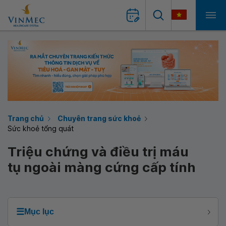
Trang chủ
Chuyên trang sức khoẻ
Sức khoẻ tổng quát
Triệu chứng và điều trị máu
tụ ngoài màng cứng cấp tính
☰
Mục lục