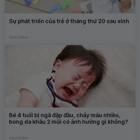
Sự phát triển của trẻ ở tháng thứ 20 sau sinh
Xem thêm
Bé 4 tuổi bị ngã đập đầu, chảy máu nhiều,
bong da khâu 2 mũi có ảnh hưởng gì không?
Xem thêm