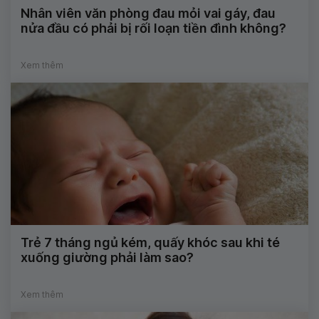
Nhân viên văn phòng đau mỏi vai gáy, đau
nửa đầu có phải bị rối loạn tiền đình không?
Xem thêm
Trẻ 7 tháng ngủ kém, quấy khóc sau khi té
xuống giường phải làm sao?
Xem thêm