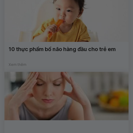
10 thực phẩm bổ não hàng đầu cho trẻ em
Xem thêm