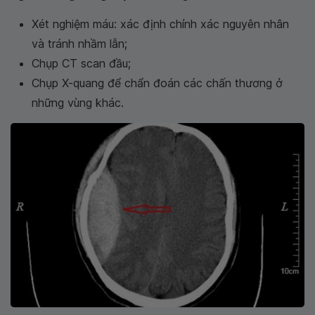
Xét nghiệm máu: xác định chính xác nguyên nhân
và tránh nhầm lẫn;
Chụp CT scan đầu;
Chụp X-quang để chẩn đoán các chấn thương ở
những vùng khác.