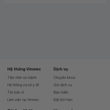
Hệ thống Vinmec
Dịch vụ
Tầm nhìn sứ mệnh
Chuyên khoa
Hệ thống cơ sở y tế
Gói dịch vụ
Tìm bác sĩ
Bảo hiểm
Làm việc tại Vinmec
Đặt lịch hẹn