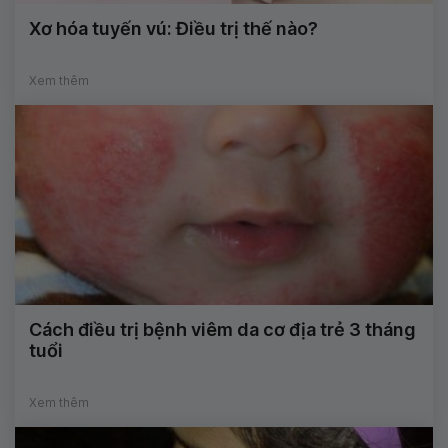
Xơ hóa tuyến vú: Điều trị thế nào?
Xem thêm
Cách điều trị bệnh viêm da cơ địa trẻ 3 tháng
tuổi
Xem thêm