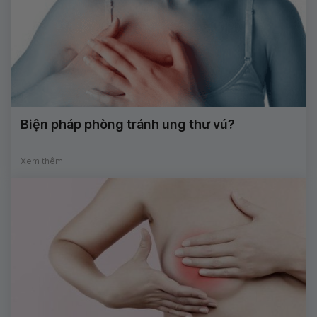
Biện pháp phòng tránh ung thư vú?
Xem thêm