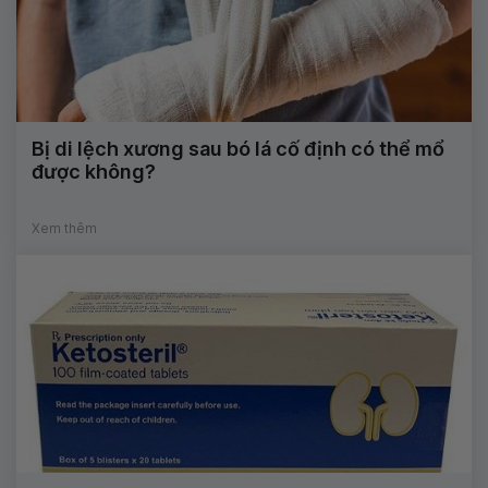
Bị di lệch xương sau bó lá cố định có thể mổ
được không?
Xem thêm