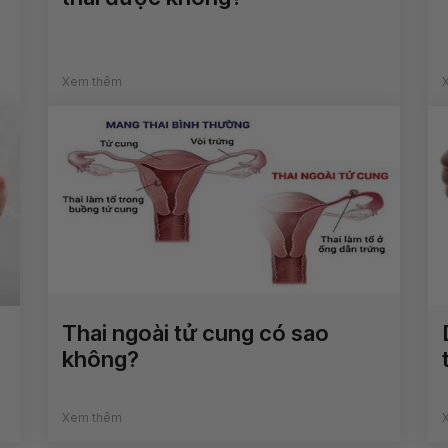
Xem thêm
Thai ngoài tử cung có sao
không?
Xem thêm