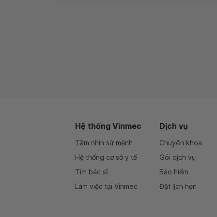
Hệ thống Vinmec
Dịch vụ
Tầm nhìn sứ mệnh
Chuyên khoa
Hệ thống cơ sở y tế
Gói dịch vụ
Tìm bác sĩ
Bảo hiểm
Làm việc tại Vinmec
Đặt lịch hẹn