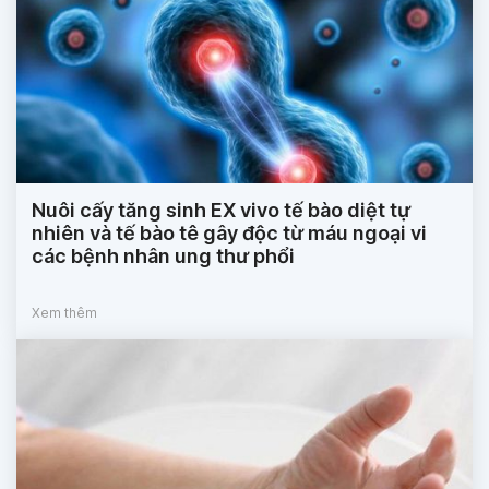
Nuôi cấy tăng sinh EX vivo tế bào diệt tự
nhiên và tế bào tê gây độc từ máu ngoại vi
các bệnh nhân ung thư phổi
Xem thêm