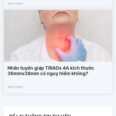
Xem thêm
Nhân tuyến giáp TIRADs 4A kích thước
36mmx38mm có nguy hiểm không?
Xem thêm