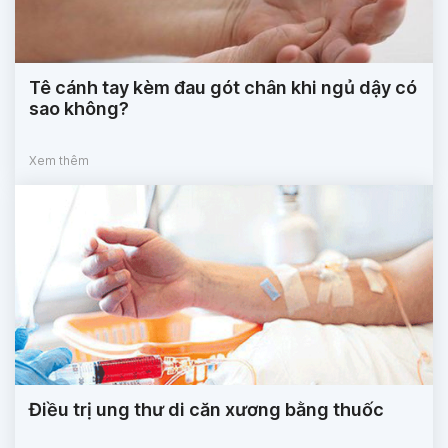
Tê cánh tay kèm đau gót chân khi ngủ dậy có
sao không?
Xem thêm
Điều trị ung thư di căn xương bằng thuốc