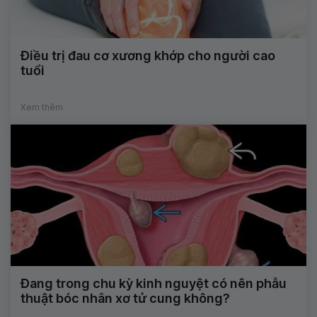
Điều trị đau cơ xương khớp cho người cao
tuổi
Xem thêm
Đang trong chu kỳ kinh nguyệt có nên phẫu
thuật bóc nhân xơ tử cung không?