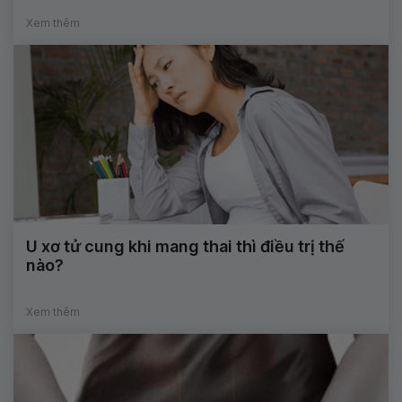
Xem thêm
U xơ tử cung khi mang thai thì điều trị thế
nào?
Xem thêm