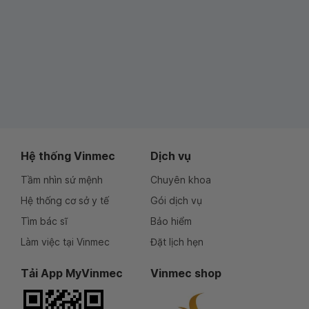
Hệ thống Vinmec
Dịch vụ
Tầm nhìn sứ mệnh
Chuyên khoa
Hệ thống cơ sở y tế
Gói dịch vụ
Tìm bác sĩ
Bảo hiểm
Làm việc tại Vinmec
Đặt lịch hẹn
Tải App MyVinmec
Vinmec shop