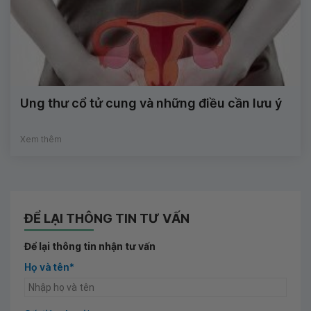
Ung thư cổ tử cung và những điều cần lưu ý
Xem thêm
ĐỂ LẠI THÔNG TIN TƯ VẤN
Để lại thông tin nhận tư vấn
Họ và tên*