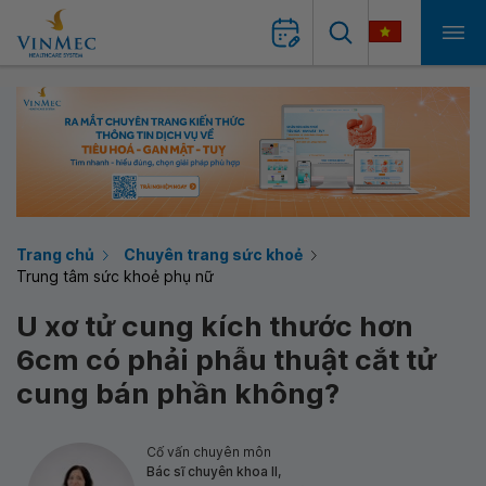
Trang chủ
Chuyên trang sức khoẻ
Trung tâm sức khoẻ phụ nữ
U xơ tử cung kích thước hơn
6cm có phải phẫu thuật cắt tử
cung bán phần không?
Cố vấn chuyên môn
Bác sĩ chuyên khoa II,