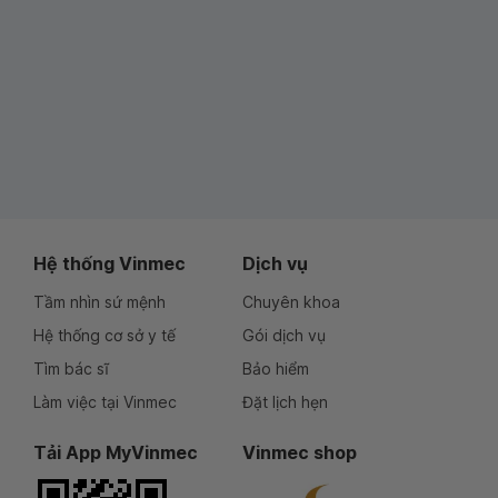
Hệ thống Vinmec
Dịch vụ
Tầm nhìn sứ mệnh
Chuyên khoa
Hệ thống cơ sở y tế
Gói dịch vụ
Tìm bác sĩ
Bảo hiểm
Làm việc tại Vinmec
Đặt lịch hẹn
Tải App MyVinmec
Vinmec shop