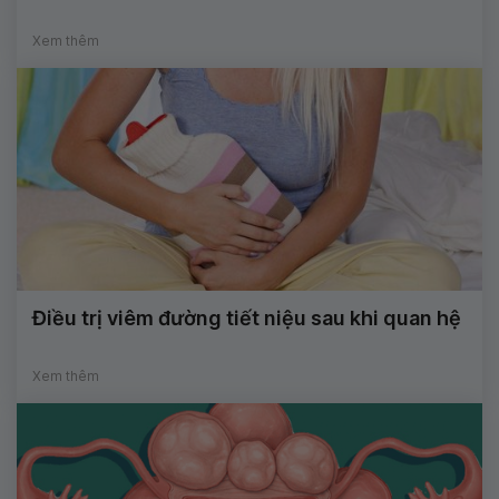
Xem thêm
Điều trị viêm đường tiết niệu sau khi quan hệ
Xem thêm