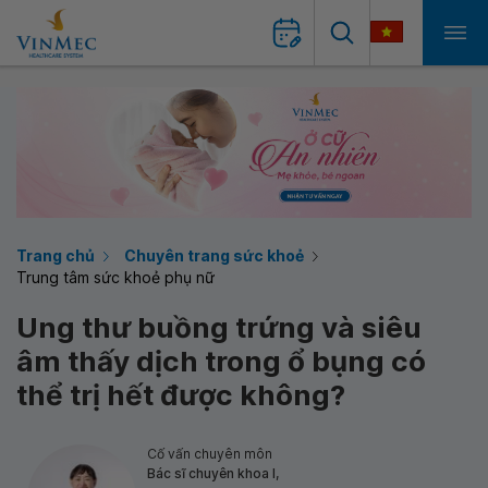
Trang chủ
Chuyên trang sức khoẻ
Trung tâm sức khoẻ phụ nữ
Ung thư buồng trứng và siêu
âm thấy dịch trong ổ bụng có
thể trị hết được không?
Cố vấn chuyên môn
Bác sĩ chuyên khoa I,