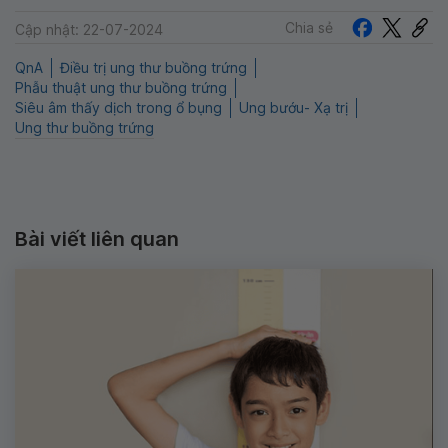
Chia sẻ
Cập nhật: 22-07-2024
QnA
Điều trị ung thư buồng trứng
Phẫu thuật ung thư buồng trứng
Siêu âm thấy dịch trong ổ bụng
Ung bướu- Xạ trị
Ung thư buồng trứng
Bài viết liên quan