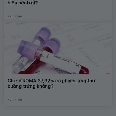
hiệu bệnh gì?
Xem thêm
Chỉ số ROMA 37,32% có phải bị ung thư
buồng trứng không?
Xem thêm