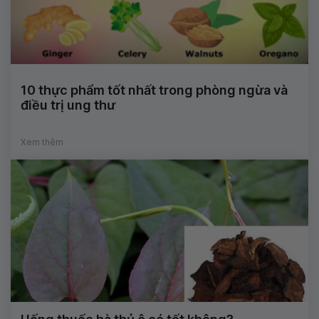
10 thực phẩm tốt nhất trong phòng ngừa và
điều trị ung thư
Xem thêm