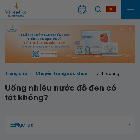
Trang chủ
Chuyên trang sức khoẻ
Dinh dưỡng
Uống nhiều nước đỗ đen có
tốt không?
☰
Mục lục