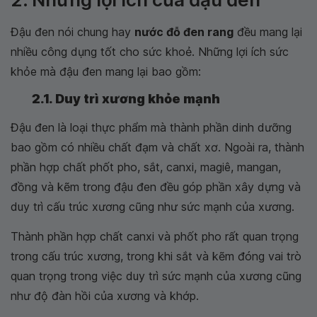
Đậu đen nói chung hay
nước đỗ đen rang
đều mang lại
nhiều công dụng tốt cho sức khoẻ. Những lợi ích sức
khỏe mà đậu đen mang lại bao gồm:
2.1. Duy trì xương khỏe mạnh
Đậu đen là loại thực phẩm mà thành phần dinh dưỡng
bao gồm có nhiều chất đạm và chất xơ. Ngoài ra, thành
phần hợp chất phốt pho, sắt, canxi, magiê, mangan,
đồng và kẽm trong đậu đen đều góp phần xây dựng và
duy trì cấu trúc xương cũng như sức mạnh của xương.
Thành phần hợp chất canxi và phốt pho rất quan trọng
trong cấu trúc xương, trong khi sắt và kẽm đóng vai trò
quan trọng trong việc duy trì sức mạnh của xương cũng
như độ đàn hồi của xương và khớp.