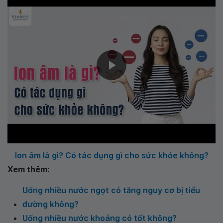
Ion âm là gì? Có tác dụng gì cho sức khỏe không?
Xem thêm:
Uống nhiều nước ngọt có tăng nguy cơ bị tiểu
đường không?
Uống nhiều nước khoáng có tốt không?