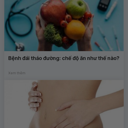
Bệnh đái tháo đường: chế độ ăn như thế nào?
Xem thêm