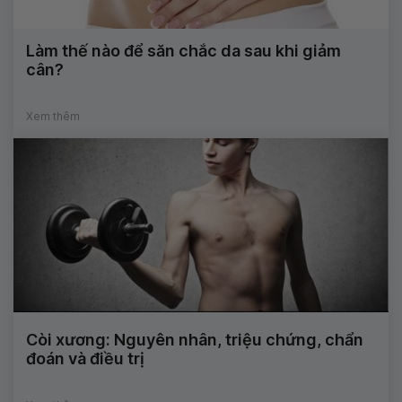
Làm thế nào để săn chắc da sau khi giảm
cân?
Xem thêm
Còi xương: Nguyên nhân, triệu chứng, chẩn
đoán và điều trị