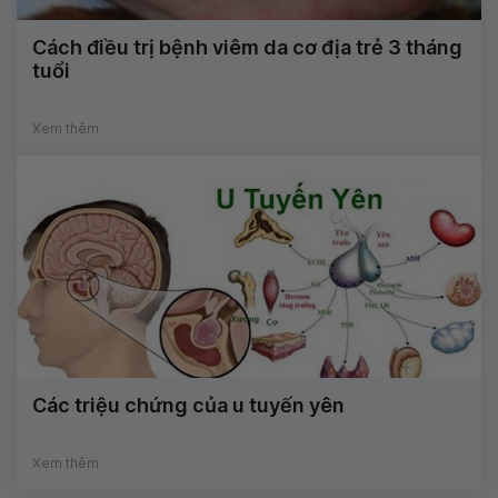
Cách điều trị bệnh viêm da cơ địa trẻ 3 tháng
tuổi
Xem thêm
Các triệu chứng của u tuyến yên
Xem thêm