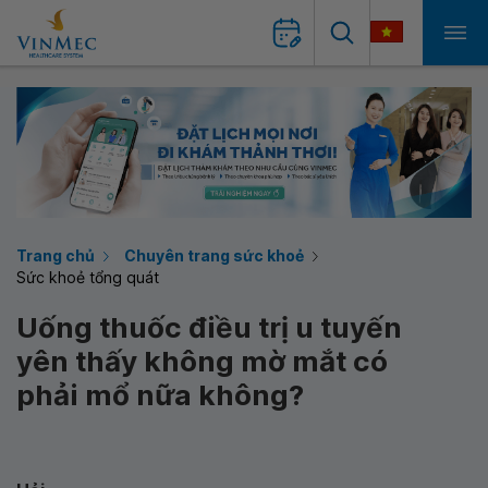
Trang chủ
Chuyên trang sức khoẻ
Sức khoẻ tổng quát
Uống thuốc điều trị u tuyến
yên thấy không mờ mắt có
phải mổ nữa không?