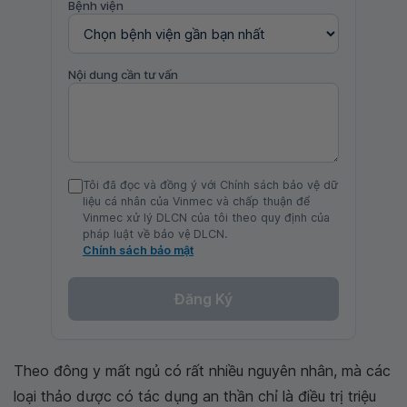
Bệnh viện
Nội dung cần tư vấn
Tôi đã đọc và đồng ý với Chính sách bảo vệ dữ
liệu cá nhân của Vinmec và chấp thuận để
Vinmec xử lý DLCN của tôi theo quy định của
pháp luật về bảo vệ DLCN.
Chính sách bảo mật
Đăng Ký
Theo đông y mất ngủ có rất nhiều nguyên nhân, mà các
loại thảo dược có tác dụng an thần chỉ là điều trị triệu