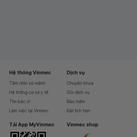
Hệ thống Vinmec
Dịch vụ
Tầm nhìn sứ mệnh
Chuyên khoa
Hệ thống cơ sở y tế
Gói dịch vụ
Tìm bác sĩ
Bảo hiểm
Làm việc tại Vinmec
Đặt lịch hẹn
Tải App MyVinmec
Vinmec shop