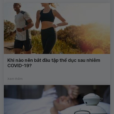
Khi nào nên bắt đầu tập thể dục sau nhiễm
COVID-19?
Xem thêm