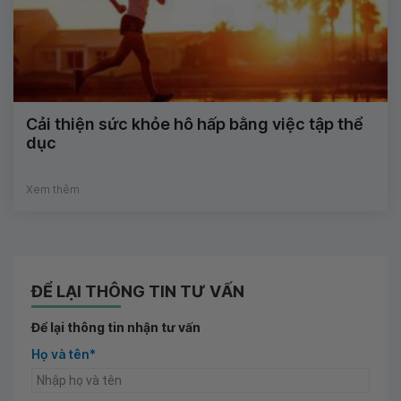
Cải thiện sức khỏe hô hấp bằng việc tập thể
dục
Xem thêm
ĐỂ LẠI THÔNG TIN TƯ VẤN
Để lại thông tin nhận tư vấn
Họ và tên*