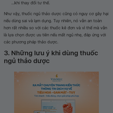
...khi thay đổi tư thế.
Như vậy, thuốc ngủ thảo dược cũng có nguy cơ gây hại
nếu dùng sai và lạm dụng. Tuy nhiên, nó vẫn an toàn
hơn rất nhiều so với các thuốc kê đơn và vì thế mà vẫn
là lựa chọn được ưu tiên nếu mất ngủ nhẹ, đáp ứng với
các phương pháp thảo dược.
3. Những lưu ý khi dùng thuốc
ngủ thảo dược