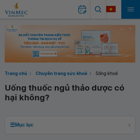
Trang chủ
Chuyên trang sức khoẻ
Sống khoẻ
Uống thuốc ngủ thảo dược có
hại không?
☰
Mục lục