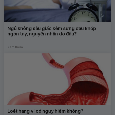
Ngủ không sâu giấc kèm sưng đau khớp
ngón tay, nguyên nhân do đâu?
Xem thêm
Loét hang vị có nguy hiểm không?