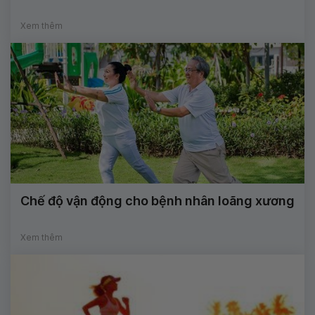
Xem thêm
Chế độ vận động cho bệnh nhân loãng xương
Xem thêm