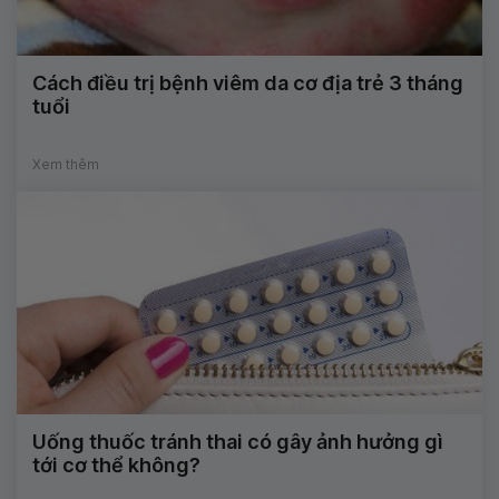
Cách điều trị bệnh viêm da cơ địa trẻ 3 tháng
tuổi
Xem thêm
Uống thuốc tránh thai có gây ảnh hưởng gì
tới cơ thể không?