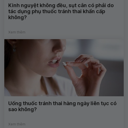
Kinh nguyệt không đều, sụt cân có phải do
tác dụng phụ thuốc tránh thai khẩn cấp
không?
Xem thêm
Uống thuốc tránh thai hàng ngày liên tục có
sao không?
Xem thêm