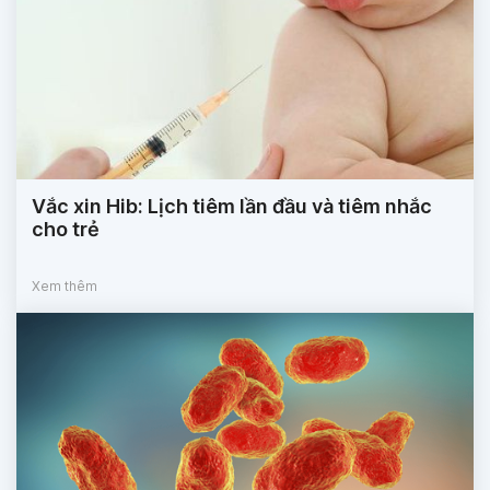
Vắc xin Hib: Lịch tiêm lần đầu và tiêm nhắc
cho trẻ
Xem thêm