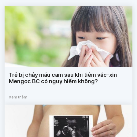
Trẻ bị chảy máu cam sau khi tiêm vắc-xin
Mengoc BC có nguy hiểm không?
Xem thêm