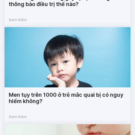
thông bào điều trị thế nào?
Xem thêm
Men tụy trên 1000 ở trẻ mắc quai bị có nguy
hiểm không?
Xem thêm