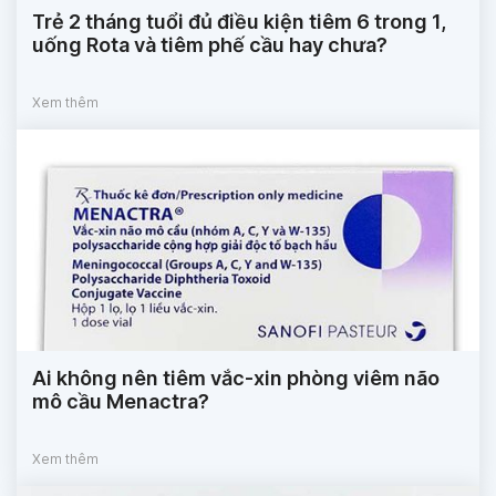
Trẻ 2 tháng tuổi đủ điều kiện tiêm 6 trong 1,
uống Rota và tiêm phế cầu hay chưa?
Xem thêm
Ai không nên tiêm vắc-xin phòng viêm não
mô cầu Menactra?
Xem thêm