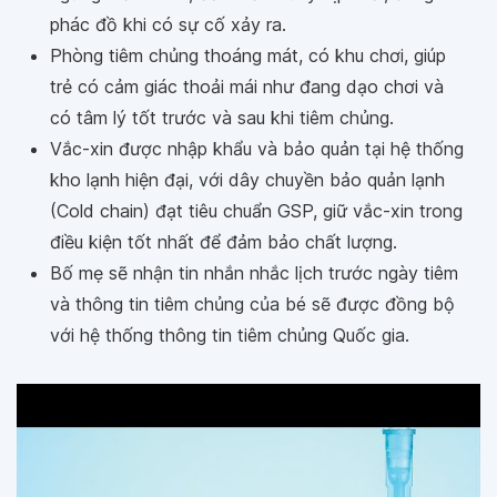
phác đồ khi có sự cố xảy ra.
Phòng tiêm chủng thoáng mát, có khu chơi, giúp
trẻ có cảm giác thoải mái như đang dạo chơi và
có tâm lý tốt trước và sau khi tiêm chủng.
Vắc-xin được nhập khẩu và bảo quản tại hệ thống
kho lạnh hiện đại, với dây chuyền bảo quản lạnh
(Cold chain) đạt tiêu chuẩn GSP, giữ vắc-xin trong
điều kiện tốt nhất để đảm bảo chất lượng.
Bố mẹ sẽ nhận tin nhắn nhắc lịch trước ngày tiêm
và thông tin tiêm chủng của bé sẽ được đồng bộ
với hệ thống thông tin tiêm chủng Quốc gia.