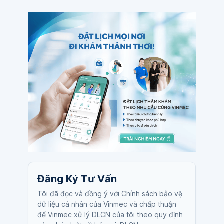
Đăng Ký Tư Vấn
Tôi đã đọc và đồng ý với Chính sách bảo vệ
dữ liệu cá nhân của Vinmec và chấp thuận
để Vinmec xử lý DLCN của tôi theo quy định