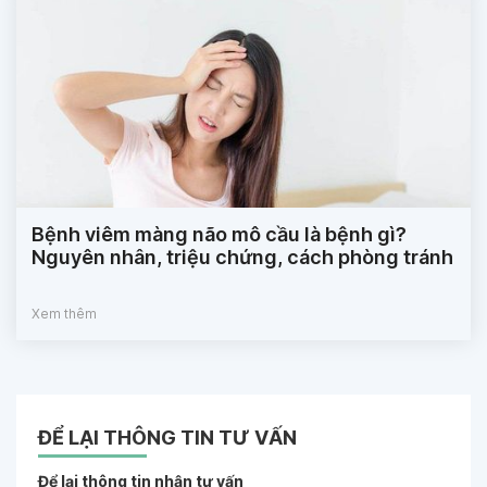
Bệnh viêm màng não mô cầu là bệnh gì?
Nguyên nhân, triệu chứng, cách phòng tránh
Xem thêm
ĐỂ LẠI THÔNG TIN TƯ VẤN
Để lại thông tin nhận tư vấn