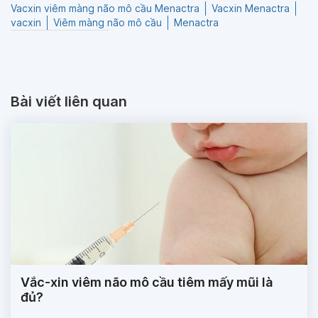
Vacxin viêm màng não mô cầu Menactra
Vacxin Menactra
vacxin
Viêm màng não mô cầu
Menactra
Bài viết liên quan
Vắc-xin viêm não mô cầu tiêm mấy mũi là
đủ?