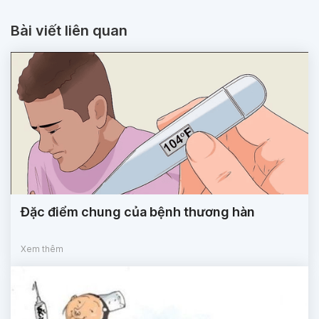
Bài viết liên quan
Đặc điểm chung của bệnh thương hàn
Xem thêm