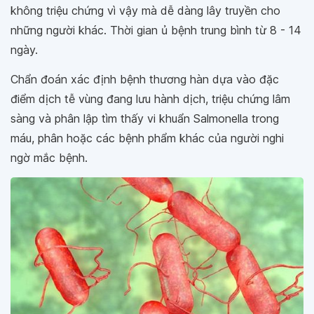
không triệu chứng vì vậy mà dễ dàng lây truyền cho
những người khác. Thời gian ủ bệnh trung bình từ 8 - 14
ngày.
Chẩn đoán xác định bệnh thương hàn dựa vào đặc
điểm dịch tễ vùng đang lưu hành dịch, triệu chứng lâm
sàng và phân lập tìm thấy vi khuẩn Salmonella trong
máu, phân hoặc các bệnh phẩm khác của người nghi
ngờ mắc bệnh.