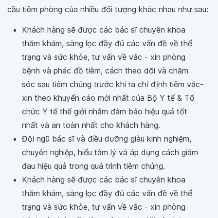
cầu tiêm phòng của nhiều đối tượng khác nhau như sau:
Khách hàng sẽ được các bác sĩ chuyên khoa
thăm khám, sàng lọc đầy đủ các vấn đề về thể
trạng và sức khỏe, tư vấn về vắc - xin phòng
bệnh và phác đồ tiêm, cách theo dõi và chăm
sóc sau tiêm chủng trước khi ra chỉ định tiêm vắc-
xin theo khuyến cáo mới nhất của Bộ Y tế & Tổ
chức Y tế thế giới nhằm đảm bảo hiệu quả tốt
nhất và an toàn nhất cho khách hàng.
Đội ngũ bác sĩ và điều dưỡng giàu kinh nghiệm,
chuyên nghiệp, hiểu tâm lý và áp dụng cách giảm
đau hiệu quả trong quá trình tiêm chủng.
Khách hàng sẽ được các bác sĩ chuyên khoa
thăm khám, sàng lọc đầy đủ các vấn đề về thể
trạng và sức khỏe, tư vấn về vắc - xin phòng