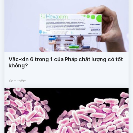
Vắc-xin 6 trong 1 của Pháp chất lượng có tốt
không?
Xem thêm