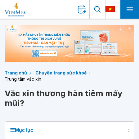
Trang chủ
Chuyên trang sức khoẻ
Trung tâm vắc xin
Vắc xin thương hàn tiêm mấy
mũi?
☰
Mục lục