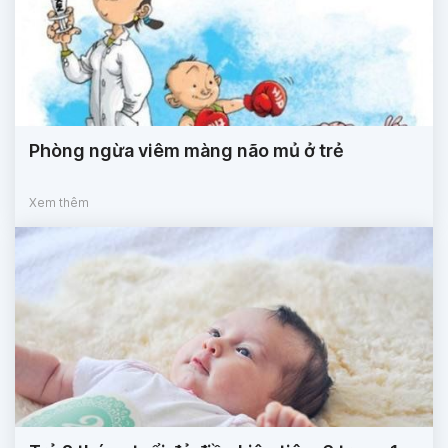
Phòng ngừa viêm màng não mủ ở trẻ
Xem thêm