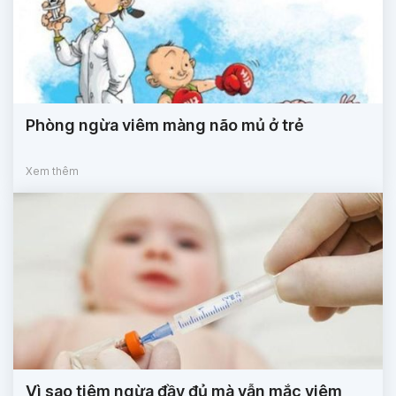
Phòng ngừa viêm màng não mủ ở trẻ
Xem thêm
Vì sao tiêm ngừa đầy đủ mà vẫn mắc viêm