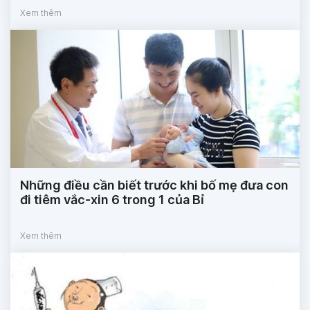
Xem thêm
Những điều cần biết trước khi bố mẹ đưa con
đi tiêm vắc-xin 6 trong 1 của Bỉ
Xem thêm