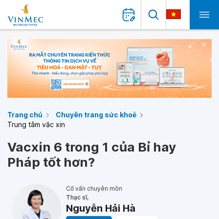
Trang chủ
Chuyên trang sức khoẻ
Trung tâm vắc xin
Vacxin 6 trong 1 của Bỉ hay
Pháp tốt hơn?
Cố vấn chuyên môn
Thạc sĩ,
Nguyễn Hải Hà