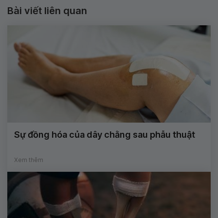
Bài viết liên quan
Sự đồng hóa của dây chằng sau phẫu thuật
Xem thêm