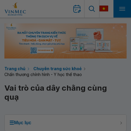
Trang chủ
Chuyên trang sức khoẻ
Chấn thương chỉnh hình - Y học thể thao
Vai trò của dây chằng cùng
quạ
☰
Mục lục