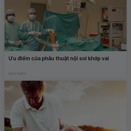
Ưu điểm của phẫu thuật nội soi khớp vai
Xem thêm