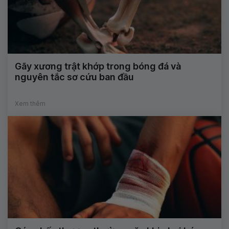
Gãy xương trật khớp trong bóng đá và
nguyên tắc sơ cứu ban đầu
Xem thêm