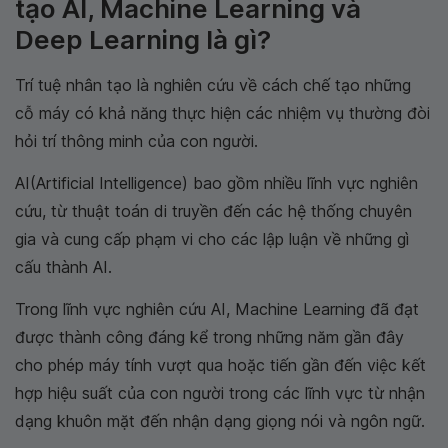
tạo AI, Machine Learning và
Deep Learning là gì?
Trí tuệ nhân tạo là nghiên cứu về cách chế tạo những
cỗ máy có khả năng thực hiện các nhiệm vụ thường đòi
hỏi trí thông minh của con người.
AI(Artificial Intelligence) bao gồm nhiều lĩnh vực nghiên
cứu, từ thuật toán di truyền đến các hệ thống chuyên
gia và cung cấp phạm vi cho các lập luận về những gì
cấu thành AI.
Trong lĩnh vực nghiên cứu AI, Machine Learning đã đạt
được thành công đáng kể trong những năm gần đây
cho phép máy tính vượt qua hoặc tiến gần đến việc kết
hợp hiệu suất của con người trong các lĩnh vực từ nhận
dạng khuôn mặt đến nhận dạng giọng nói và ngôn ngữ.