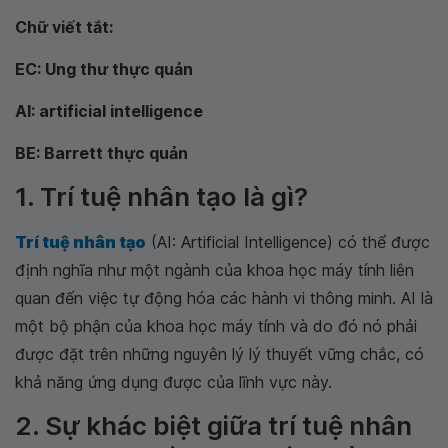
Chữ viết tắt:
EC: Ung thư thực quản
AI: artificial intelligence
BE: Barrett thực quản
1. Trí tuệ nhân tạo là gì?
Trí tuệ nhân tạo
(AI: Artificial Intelligence) có thể được
định nghĩa như một ngành của khoa học máy tính liên
quan đến việc tự động hóa các hành vi thông minh. AI là
một bộ phận của khoa học máy tính và do đó nó phải
được đặt trên những nguyên lý lý thuyết vững chắc, có
khả năng ứng dụng được của lĩnh vực này.
2. Sự khác biệt giữa trí tuệ nhân