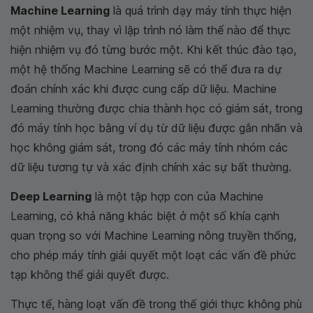
Machine Learning
là quá trình dạy máy tính thực hiện
một nhiệm vụ, thay vì lập trình nó làm thế nào để thực
hiện nhiệm vụ đó từng bước một. Khi kết thúc đào tạo,
một hệ thống Machine Learning sẽ có thể đưa ra dự
đoán chính xác khi được cung cấp dữ liệu. Machine
Learning thường được chia thành học có giám sát, trong
đó máy tính học bằng ví dụ từ dữ liệu được gắn nhãn và
học không giám sát, trong đó các máy tính nhóm các
dữ liệu tương tự và xác định chính xác sự bất thường.
Deep Learning
là một tập hợp con của Machine
Learning, có khả năng khác biệt ở một số khía cạnh
quan trọng so với Machine Learning nông truyền thống,
cho phép máy tính giải quyết một loạt các vấn đề phức
tạp không thể giải quyết được.
Thực tế, hàng loạt vấn đề trong thế giới thực không phù