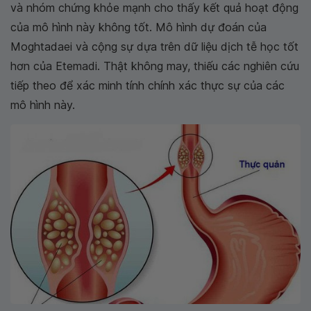
và nhóm chứng khỏe mạnh cho thấy kết quả hoạt động
của mô hình này không tốt. Mô hình dự đoán của
Moghtadaei và cộng sự dựa trên dữ liệu dịch tễ học tốt
hơn của Etemadi. Thật không may, thiếu các nghiên cứu
tiếp theo để xác minh tính chính xác thực sự của các
mô hình này.