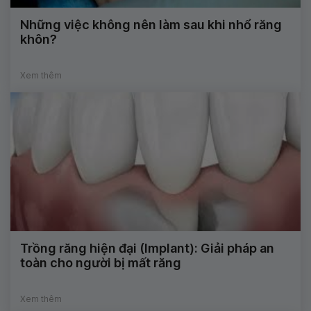
Những việc không nên làm sau khi nhổ răng
khôn?
Xem thêm
Trồng răng hiện đại (Implant): Giải pháp an
toàn cho người bị mất răng
Xem thêm