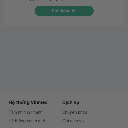
Gửi thông tin
Hệ thống Vinmec
Dịch vụ
Tầm nhìn sứ mệnh
Chuyên khoa
Hệ thống cơ sở y tế
Gói dịch vụ