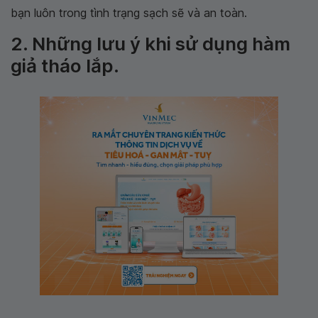
bạn luôn trong tình trạng sạch sẽ và an toàn.
2. Những lưu ý khi sử dụng hàm
giả tháo lắp.