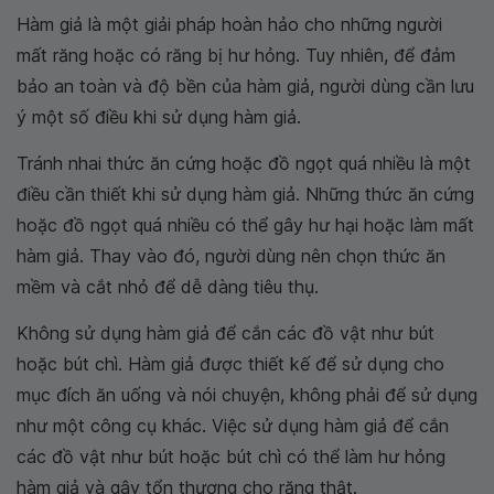
Hàm giả là một giải pháp hoàn hảo cho những người
mất răng hoặc có răng bị hư hỏng. Tuy nhiên, để đảm
bảo an toàn và độ bền của hàm giả, người dùng cần lưu
ý một số điều khi sử dụng hàm giả.
Tránh nhai thức ăn cứng hoặc đồ ngọt quá nhiều là một
điều cần thiết khi sử dụng hàm giả. Những thức ăn cứng
hoặc đồ ngọt quá nhiều có thể gây hư hại hoặc làm mất
hàm giả. Thay vào đó, người dùng nên chọn thức ăn
mềm và cắt nhỏ để dễ dàng tiêu thụ.
Không sử dụng hàm giả để cắn các đồ vật như bút
hoặc bút chì. Hàm giả được thiết kế để sử dụng cho
mục đích ăn uống và nói chuyện, không phải để sử dụng
như một công cụ khác. Việc sử dụng hàm giả để cắn
các đồ vật như bút hoặc bút chì có thể làm hư hỏng
hàm giả và gây tổn thương cho răng thật.