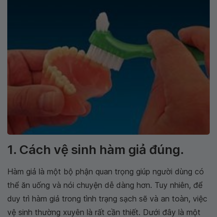
1. Cách vệ sinh hàm giả đúng.
Hàm giả là một bộ phận quan trọng giúp người dùng có
thể ăn uống và nói chuyện dễ dàng hơn. Tuy nhiên, để
duy trì hàm giả trong tình trạng sạch sẽ và an toàn, việc
vệ sinh thường xuyên là rất cần thiết. Dưới đây là một