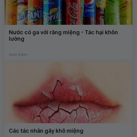
Nước có ga với răng miệng - Tác hại khôn
lường
Xem thêm
Các tác nhân gây khô miệng