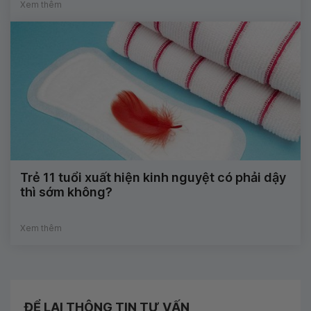
Xem thêm
Trẻ 11 tuổi xuất hiện kinh nguyệt có phải dậy
thì sớm không?
Xem thêm
ĐỂ LẠI THÔNG TIN TƯ VẤN