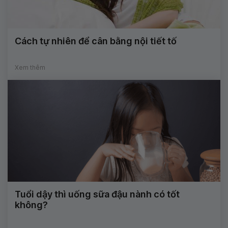
Cách tự nhiên để cân bằng nội tiết tố
Xem thêm
Tuổi dậy thì uống sữa đậu nành có tốt
không?