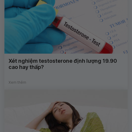
Xét nghiệm testosterone định lượng 19.90
cao hay thấp?
Xem thêm