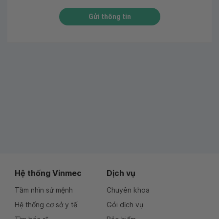
Gửi thông tin
Hệ thống Vinmec
Dịch vụ
Tầm nhìn sứ mệnh
Chuyên khoa
Hệ thống cơ sở y tế
Gói dịch vụ