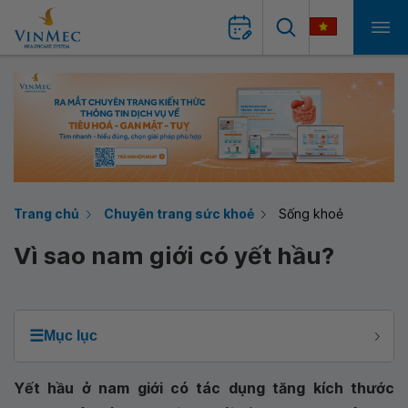
Trang chủ
Chuyên trang sức khoẻ
Sống khoẻ
Vì sao nam giới có yết hầu?
☰
Mục lục
Yết hầu ở nam giới có tác dụng tăng kích thước