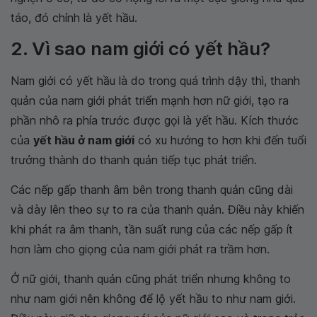
táo, đó chính là yết hầu.
2. Vì sao nam giới có yết hầu?
Nam giới có yết hầu là do trong quá trình dậy thì, thanh
quản của nam giới phát triển mạnh hơn nữ giới, tạo ra
phần nhô ra phía trước được gọi là yết hầu. Kích thước
của
yết hầu ở nam giới
có xu hướng to hơn khi đến tuổi
trưởng thành do thanh quản tiếp tục phát triển.
Các nếp gấp thanh âm bên trong thanh quản cũng dài
và dày lên theo sự to ra của thanh quản. Điều này khiến
khi phát ra âm thanh, tần suất rung của các nếp gấp ít
hơn làm cho giọng của nam giới phát ra trầm hơn.
Ở nữ giới, thanh quản cũng phát triển nhưng không to
như nam giới nên không để lộ yết hầu to như nam giới.