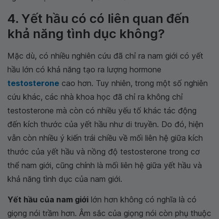
4. Yết hầu có có liên quan đến
khả năng tình dục không?
Mặc dù, có nhiều nghiên cứu đã chỉ ra nam giới có yết
hầu lớn có khả năng tạo ra lượng hormone
testosterone
cao hơn. Tuy nhiên, trong một số nghiên
cứu khác, các nhà khoa học đã chỉ ra không chỉ
testosterone mà còn có nhiều yếu tố khác tác động
đến kích thước của yết hầu như di truyền. Do đó, hiện
vẫn còn nhiều ý kiến trái chiều về mối liên hệ giữa kích
thước của yết hầu và nồng độ testosterone trong cơ
thể nam giới, cũng chính là mối liên hệ giữa yết hầu và
khả năng tình dục của nam giới.
Yết hầu của nam giới
lớn hơn không có nghĩa là có
giọng nói trầm hơn. Âm sắc của giọng nói còn phụ thuộc