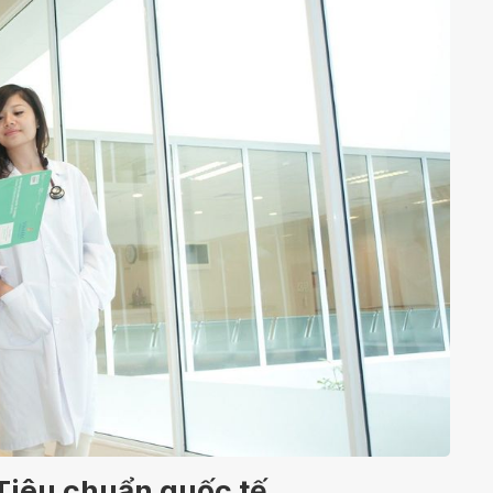
Tiêu chuẩn quốc tế