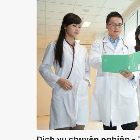
Dịch vụ chuyên nghiệp - 