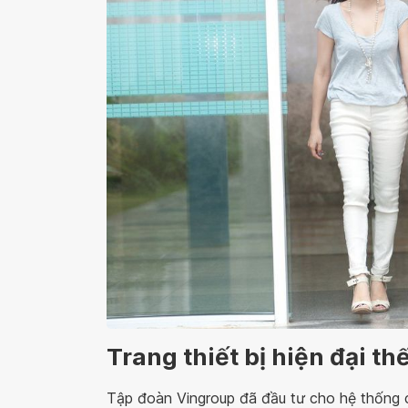
Trang thiết bị hiện đại thế
Tập đoàn Vingroup đã đầu tư cho hệ thống 