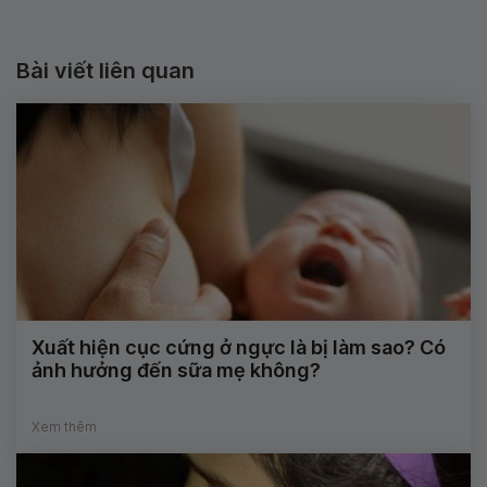
Bài viết liên quan
Xuất hiện cục cứng ở ngực là bị làm sao? Có
ảnh hưởng đến sữa mẹ không?
Xem thêm