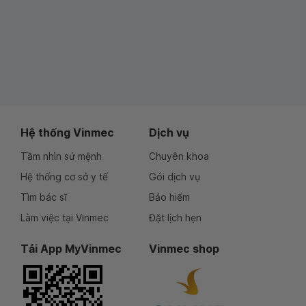
Hệ thống Vinmec
Dịch vụ
Tầm nhìn sứ mệnh
Chuyên khoa
Hệ thống cơ sở y tế
Gói dịch vụ
Tìm bác sĩ
Bảo hiểm
Làm việc tại Vinmec
Đặt lịch hẹn
Tải App MyVinmec
Vinmec shop