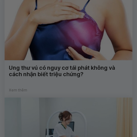
Ung thư vú có nguy cơ tái phát không và
cách nhận biết triệu chứng?
Xem thêm