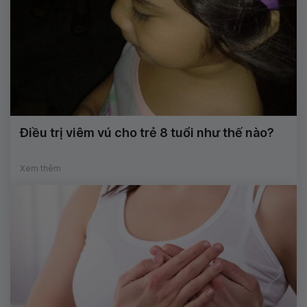
Điều trị viêm vú cho trẻ 8 tuổi như thế nào?
Xem thêm