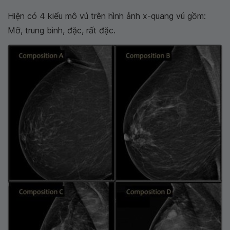
Hiện có 4 kiểu mô vú trên hình ảnh x-quang vú gồm:
Mỡ, trung bình, đặc, rất đặc.