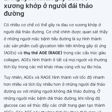
xương khớp ở người đái tháo
đường
Có nhiều cơ chế có thể gây ra đau cơ xương khớp ở
người đái tháo đường. Cơ chế chính được quan sát thấy
ở những người mắc bệnh tiểu đường là sự hình thành
các sản phẩm cuối glycation tiên tiến không gây dị ứng
(AGEs) và
thụ thể AGE (RAGE)
trong các cấu trúc giàu
collagen. AGEs hình thành ở tất cả mọi người và thường
tích lũy trong các mô khác nhau cùng với sự lão hóa.
Tuy nhiên, AGEs và RAGE hình thành với tốc độ nhanh
hơn nhiều và tích lũy nhiều hơn ở những người đái tháo
đường so với những người không đái tháo đường. Ở
những người mắc bệnh đái tháo đường, khi nồng độ
glucose cao sẽ thúc đẩy các chất trung gian tạo thành