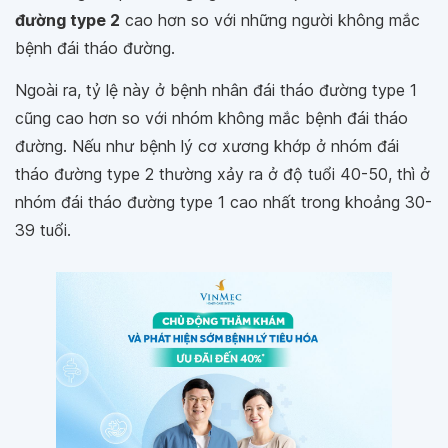
đường type 2
cao hơn so với những người không mắc
bệnh đái tháo đường.
Ngoài ra, tỷ lệ này ở bệnh nhân đái tháo đường type 1
cũng cao hơn so với nhóm không mắc bệnh đái tháo
đường. Nếu như bệnh lý cơ xương khớp ở nhóm đái
tháo đường type 2 thường xảy ra ở độ tuổi 40-50, thì ở
nhóm đái tháo đường type 1 cao nhất trong khoảng 30-
39 tuổi.