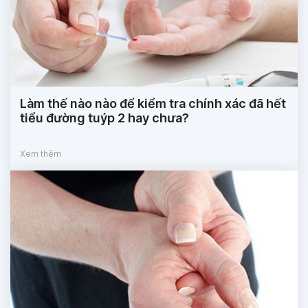
Làm thế nào nào để kiểm tra chính xác đã hết
tiểu đường tuýp 2 hay chưa?
Xem thêm