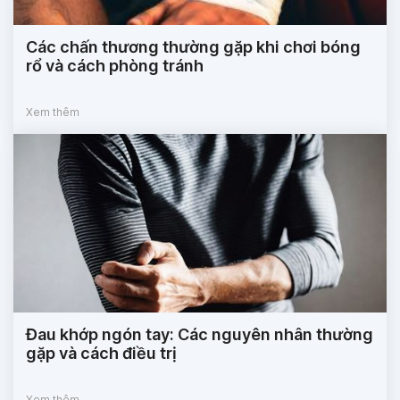
Các chấn thương thường gặp khi chơi bóng
rổ và cách phòng tránh
Xem thêm
Đau khớp ngón tay: Các nguyên nhân thường
gặp và cách điều trị
Xem thêm