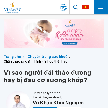
Trang chủ
Chuyên trang sức khoẻ
Chấn thương chỉnh hình - Y học thể thao
Vì sao người đái tháo đường
hay bị đau cơ xương khớp?
Cố vấn chuyên môn
Bác sĩ chuyên khoa I,
Võ Khắc Khôi Nguyên